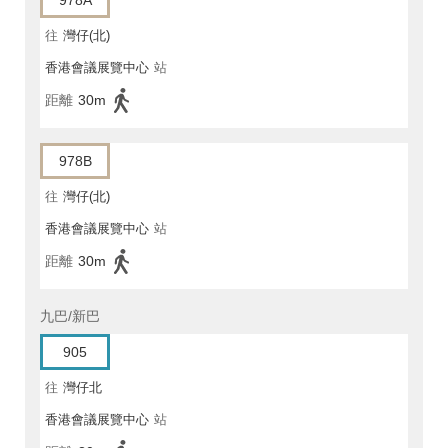
978A
往
灣仔(北)
香港會議展覽中心
站
距離
30m
978B
往
灣仔(北)
香港會議展覽中心
站
距離
30m
九巴/新巴
905
往
灣仔北
香港會議展覽中心
站