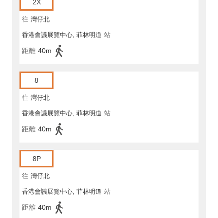
2X
往
灣仔北
香港會議展覽中心, 菲林明道
站
距離
40m
8
往
灣仔北
香港會議展覽中心, 菲林明道
站
距離
40m
8P
往
灣仔北
香港會議展覽中心, 菲林明道
站
距離
40m