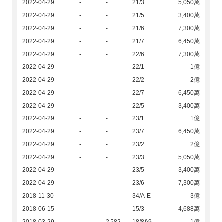
2022-04-29
-
-
21/3
5,050萬
2022-04-29
-
-
21/5
3,400萬
2022-04-29
-
-
21/6
7,300萬
2022-04-29
-
-
21/7
6,450萬
2022-04-29
-
-
22/6
7,300萬
2022-04-29
-
-
22/1
1億
2022-04-29
-
-
22/2
2億
2022-04-29
-
-
22/7
6,450萬
2022-04-29
-
-
22/5
3,400萬
2022-04-29
-
-
23/1
1億
2022-04-29
-
-
23/7
6,450萬
2022-04-29
-
-
23/2
2億
2022-04-29
-
-
23/3
5,050萬
2022-04-29
-
-
23/5
3,400萬
2022-04-29
-
-
23/6
7,300萬
2018-11-30
-
-
34/A-E
3億
2018-06-15
-
-
15/3
4,688萬
2018-03-29
-
2,582
18/8&9
1億