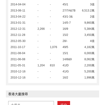
2014-04-04
-
-
45/1
3億
2013-06-11
-
-
27/7A&7B
6,513.2萬
2013-04-22
-
-
43/1-3&
2億
2013-01-31
-
-
14/5-7
9,860萬
2012-12-31
2,266
-
16/9
5,384萬
2012-11-28
-
-
15/2
3,450萬
2012-05-30
-
-
28/-
4億
2011-10-17
-
1,076
49/5
4,182萬
2011-08-04
-
-
15/1
6,000萬
2011-06-08
-
-
14/8&9
8,062萬
2011-05-31
1,204
810
41/D
2,200萬
2010-12-16
-
-
41/G
5,200萬
2010-12-16
-
-
16/2
1,996萬
香港大廈搜尋