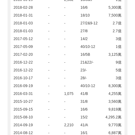
2018-02-28
-
-
16/6
5,300萬
2018-01-31
-
-
18/10
7,500萬
2018-01-03
-
-
27/2&9-12
2.7億
2018-01-03
-
-
27/8
2.7億
2017-05-12
-
-
14/2
3億
2017-05-09
-
-
40/10-12
1億
2017-02-20
-
-
16/5B
3,125萬
2016-12-22
-
-
21&22/-
9億
2016-12-22
-
-
23/-
5億
2016-10-17
-
-
28/-
3億
2016-09-19
-
-
40/10-12
8,300萬
2016-03-31
-
1,075
41/B
4,255萬
2015-10-27
-
-
31/8
3,560萬
2015-09-15
-
-
16/6
9,819萬
2015-08-10
-
-
15/2
4,295.2萬
2014-09-19
-
2,210
41/A
9,770萬
2014-08-12
-
-
16/1
6,887萬