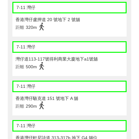
7-11 灣仔
香港灣仔盧押道 20 號地下 2 號舖
距離
320m
7-11 灣仔
灣仔道113-117號得利商業大廈地下a1號舖
距離
500m
7-11 灣仔
香港灣仔駱克道 151 號地下 A 舖
距離
290m
7-11 灣仔
香港灣仔軒尼詩道 313-317b 地下 G4 舖位