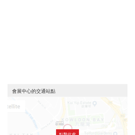
會展中心的交通站點
點擊此處