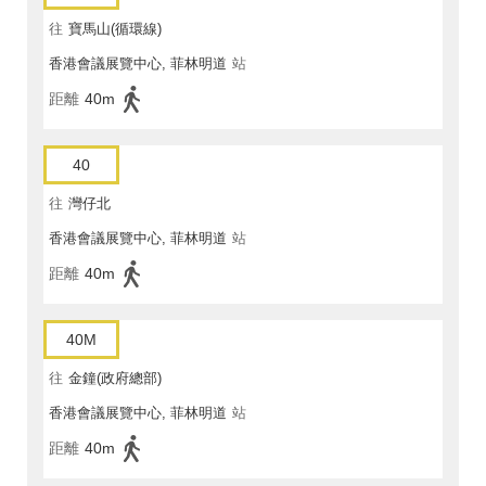
往
寶馬山(循環線)
香港會議展覽中心, 菲林明道
站
距離
40m
40
往
灣仔北
香港會議展覽中心, 菲林明道
站
距離
40m
40M
往
金鐘(政府總部)
香港會議展覽中心, 菲林明道
站
距離
40m