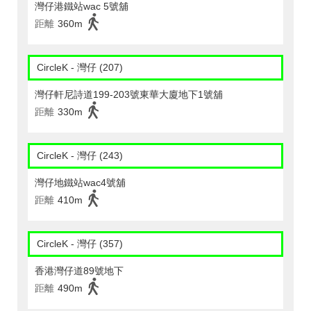
灣仔港鐵站wac 5號舖
距離
360m
CircleK - 灣仔 (207)
灣仔軒尼詩道199-203號東華大廈地下1號舖
距離
330m
CircleK - 灣仔 (243)
灣仔地鐵站wac4號舖
距離
410m
CircleK - 灣仔 (357)
香港灣仔道89號地下
距離
490m