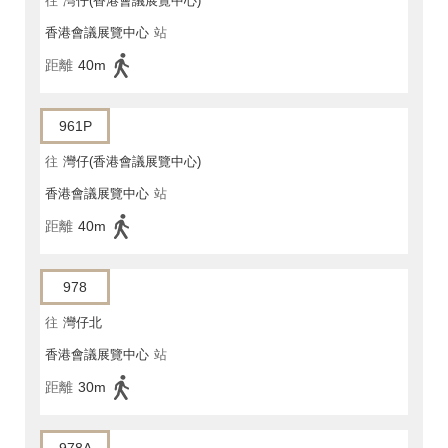
往
灣仔(香港會議展覽中心)
香港會議展覽中心
站
距離
40m
961P
往
灣仔(香港會議展覽中心)
香港會議展覽中心
站
距離
40m
978
往
灣仔北
香港會議展覽中心
站
距離
30m