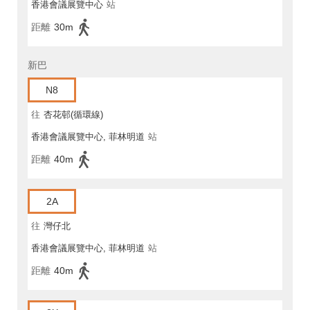
香港會議展覽中心
站
距離
30m
新巴
N8
往
杏花邨(循環線)
香港會議展覽中心, 菲林明道
站
距離
40m
2A
往
灣仔北
香港會議展覽中心, 菲林明道
站
距離
40m