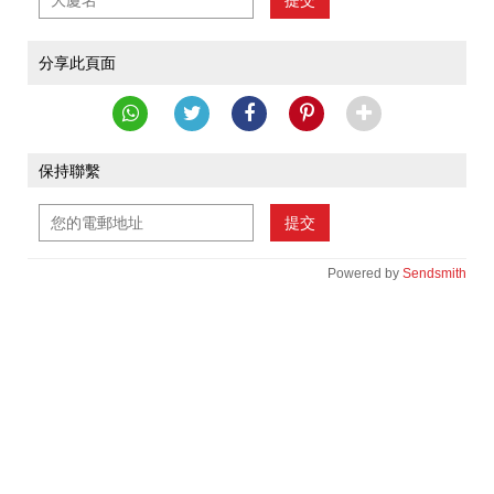
提交
分享此頁面
保持聯繫
提交
Powered by
Sendsmith