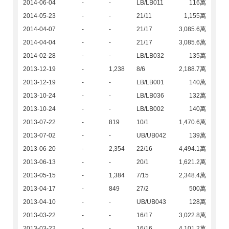
2014-06-04
-
-
LB/LB011
116萬
2014-05-23
-
-
21/11
1,155萬
2014-04-07
-
-
21/17
3,085.6萬
2014-04-04
-
-
21/17
3,085.6萬
2014-02-28
-
-
LB/LB032
135萬
2013-12-19
-
1,238
8/6
2,188.7萬
2013-12-19
-
-
LB/LB001
140萬
2013-10-24
-
-
LB/LB036
132萬
2013-10-24
-
-
LB/LB002
140萬
2013-07-22
-
819
10/1
1,470.6萬
2013-07-02
-
-
UB/UB042
139萬
2013-06-20
-
2,354
22/16
4,494.1萬
2013-06-13
-
-
20/1
1,621.2萬
2013-05-15
-
1,384
7/15
2,348.4萬
2013-04-17
-
849
27/2
500萬
2013-04-10
-
-
UB/UB043
128萬
2013-03-22
-
-
16/17
3,022.8萬
2013-03-22
-
-
16/16
4,101.2萬