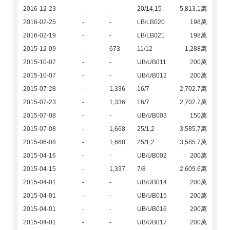
2016-12-23
-
-
20/14,15
5,813.1萬
2016-02-25
-
-
LB/LB020
198萬
2016-02-19
-
-
LB/LB021
198萬
2015-12-09
-
673
11/12
1,288萬
2015-10-07
-
-
UB/UB011
200萬
2015-10-07
-
-
UB/UB012
200萬
2015-07-28
-
1,336
16/7
2,702.7萬
2015-07-23
-
1,336
16/7
2,702.7萬
2015-07-08
-
-
UB/UB003
150萬
2015-07-08
-
1,668
25/1,2
3,585.7萬
2015-06-08
-
1,668
25/1,2
3,585.7萬
2015-04-16
-
-
UB/UB002
200萬
2015-04-15
-
1,337
7/8
2,609.6萬
2015-04-01
-
-
UB/UB014
200萬
2015-04-01
-
-
UB/UB015
200萬
2015-04-01
-
-
UB/UB016
200萬
2015-04-01
-
-
UB/UB017
200萬