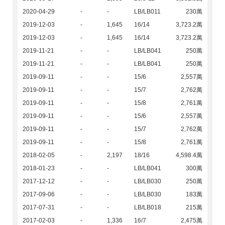
2020-04-29
-
-
LB/LB011
230萬
2019-12-03
-
1,645
16/14
3,723.2萬
2019-12-03
-
1,645
16/14
3,723.2萬
2019-11-21
-
-
LB/LB041
250萬
2019-11-21
-
-
LB/LB041
250萬
2019-09-11
-
-
15/6
2,557萬
2019-09-11
-
-
15/7
2,762萬
2019-09-11
-
-
15/8
2,761萬
2019-09-11
-
-
15/6
2,557萬
2019-09-11
-
-
15/7
2,762萬
2019-09-11
-
-
15/8
2,761萬
2018-02-05
-
2,197
18/16
4,598.4萬
2018-01-23
-
-
LB/LB041
300萬
2017-12-12
-
-
LB/LB030
250萬
2017-09-06
-
-
LB/LB030
183萬
2017-07-31
-
-
LB/LB018
215萬
2017-02-03
-
1,336
16/7
2,475萬