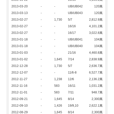
2013-03-20
-
-
UB/UB042
120萬
2013-03-13
-
-
UB/UB043
120萬
2013-02-27
-
1,730
5/7
2,812.9萬
2013-02-27
-
-
16/16
4,101.2萬
2013-02-27
-
-
16/17
3,022.8萬
2013-01-18
-
-
UB/UB041
104萬
2013-01-18
-
-
UB/UB040
104萬
2013-01-03
-
-
21/16
4,460.8萬
2013-01-02
-
1,645
7/14
2,838.9萬
2012-12-28
-
1,730
5/7
2,636.7萬
2012-12-07
-
-
11/6-8
6,527.7萬
2012-11-27
-
1,238
12/6
2,136.2萬
2012-11-16
-
583
16/11
1,031.2萬
2012-11-01
-
583
7/11
948.7萬
2012-09-21
-
1,645
8/14
2,300萬
2012-09-10
-
1,426
19/9,10
2,622.1萬
2012-08-29
-
1,645
8/14
2,300萬