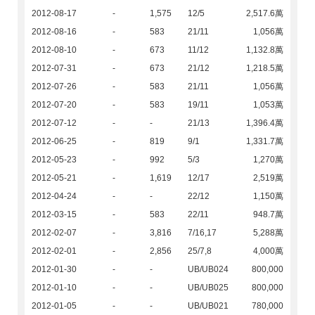
2012-08-17
-
1,575
12/5
2,517.6萬
2012-08-16
-
583
21/11
1,056萬
2012-08-10
-
673
11/12
1,132.8萬
2012-07-31
-
673
21/12
1,218.5萬
2012-07-26
-
583
21/11
1,056萬
2012-07-20
-
583
19/11
1,053萬
2012-07-12
-
-
21/13
1,396.4萬
2012-06-25
-
819
9/1
1,331.7萬
2012-05-23
-
992
5/3
1,270萬
2012-05-21
-
1,619
12/17
2,519萬
2012-04-24
-
-
22/12
1,150萬
2012-03-15
-
583
22/11
948.7萬
2012-02-07
-
3,816
7/16,17
5,288萬
2012-02-01
-
2,856
25/7,8
4,000萬
2012-01-30
-
-
UB/UB024
800,000
2012-01-10
-
-
UB/UB025
800,000
2012-01-05
-
-
UB/UB021
780,000