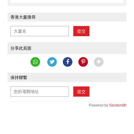
香港大廈搜尋
提交
分享此頁面
保持聯繫
提交
Powered by
Sendsmith