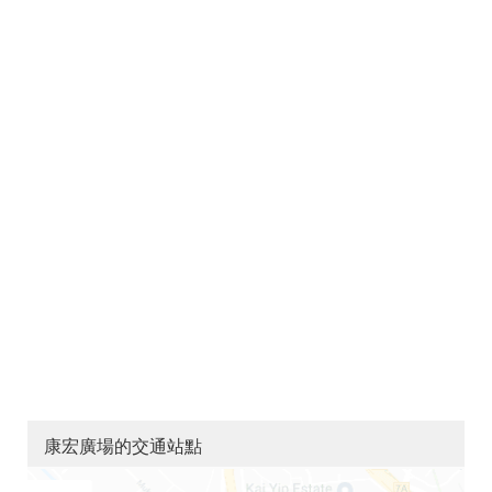
康宏廣場的交通站點