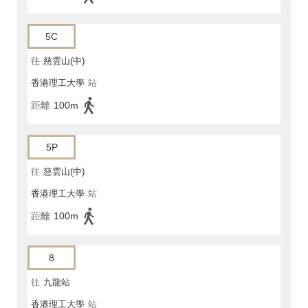
5C
往
慈雲山(中)
香港理工大學
站
距離
100m
5P
往
慈雲山(中)
香港理工大學
站
距離
100m
8
往
九龍站
香港理工大學
站