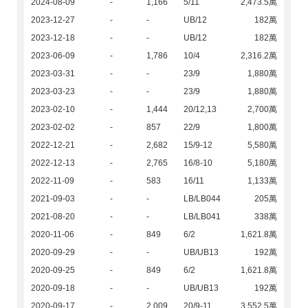
2024-08-09
-
1,166
5/11
2,473.5萬
2023-12-27
-
-
UB/12
182萬
2023-12-18
-
-
UB/12
182萬
2023-06-09
-
1,786
10/4
2,316.2萬
2023-03-31
-
-
23/9
1,880萬
2023-03-23
-
-
23/9
1,880萬
2023-02-10
-
1,444
20/12,13
2,700萬
2023-02-02
-
857
22/9
1,800萬
2022-12-21
-
2,682
15/9-12
5,580萬
2022-12-13
-
2,765
16/8-10
5,180萬
2022-11-09
-
583
16/11
1,133萬
2021-09-03
-
-
LB/LB044
205萬
2021-08-20
-
-
LB/LB041
338萬
2020-11-06
-
849
6/2
1,621.8萬
2020-09-29
-
-
UB/UB13
192萬
2020-09-25
-
849
6/2
1,621.8萬
2020-09-18
-
-
UB/UB13
192萬
2020-09-17
-
2,009
20/9-11
3,552.5萬