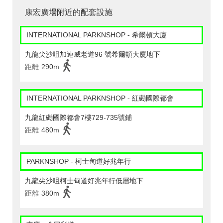
康宏廣場附近的配套設施
INTERNATIONAL PARKNSHOP - 希爾頓大廈
九龍尖沙咀加連威老道96 號希爾頓大廈地下
距離
290m
INTERNATIONAL PARKNSHOP - 紅磡國際都會
九龍紅磡國際都會7樓729-735號鋪
距離
480m
PARKNSHOP - 柯士甸道好兆年行
九龍尖沙咀柯士甸道好兆年行低層地下
距離
380m