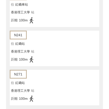
往
紅磡車站
香港理工大學
站
距離
100m
N241
往
紅磡站
香港理工大學
站
距離
100m
N271
往
紅磡站
香港理工大學
站
距離
100m