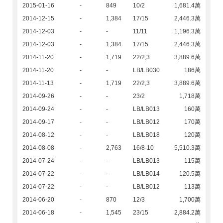
2015-01-16
-
849
10/2
1,681.4萬
2014-12-15
-
1,384
17/15
2,446.3萬
2014-12-03
-
-
11/11
1,196.3萬
2014-12-03
-
1,384
17/15
2,446.3萬
2014-11-20
-
1,719
22/2,3
3,889.6萬
2014-11-20
-
-
LB/LB030
186萬
2014-11-13
-
1,719
22/2,3
3,889.6萬
2014-09-26
-
-
23/2
1,718萬
2014-09-24
-
-
LB/LB013
160萬
2014-09-17
-
-
LB/LB012
170萬
2014-08-12
-
-
LB/LB018
120萬
2014-08-08
-
2,763
16/8-10
5,510.3萬
2014-07-24
-
-
LB/LB013
115萬
2014-07-22
-
-
LB/LB014
120.5萬
2014-07-22
-
-
LB/LB012
113萬
2014-06-20
-
870
12/3
1,700萬
2014-06-18
-
1,545
23/15
2,884.2萬