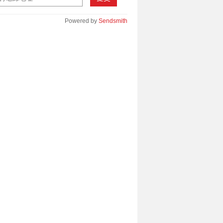
Powered by
Sendsmith