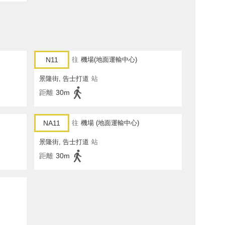
N11
往
機場(地面運輸中心)
景隆街, 告士打道
站
距離
30m
NA11
往
機場 (地面運輸中心)
景隆街, 告士打道
站
距離
30m