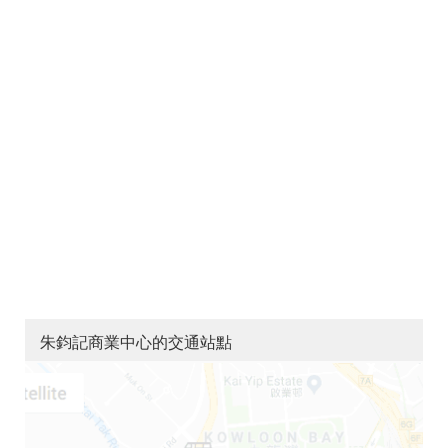
朱鈞記商業中心的交通站點