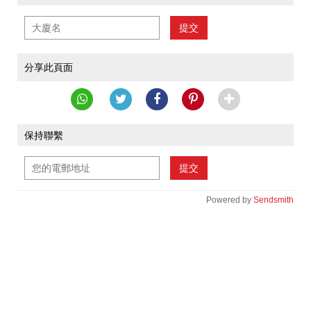
提交
分享此頁面
保持聯繫
提交
Powered by
Sendsmith