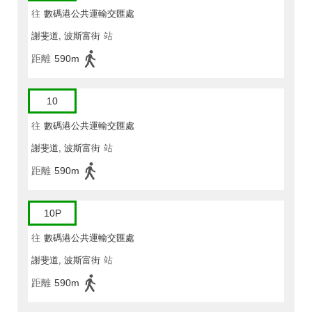
往
數碼港公共運輸交匯處
謝斐道, 波斯富街
站
距離
590m
10
往
數碼港公共運輸交匯處
謝斐道, 波斯富街
站
距離
590m
10P
往
數碼港公共運輸交匯處
謝斐道, 波斯富街
站
距離
590m