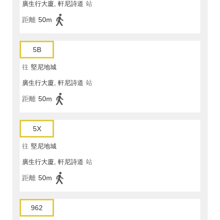
廣生行大廈, 軒尼詩道
站
距離
50m
5B
往
堅尼地城
廣生行大廈, 軒尼詩道
站
距離
50m
5X
往
堅尼地城
廣生行大廈, 軒尼詩道
站
距離
50m
962