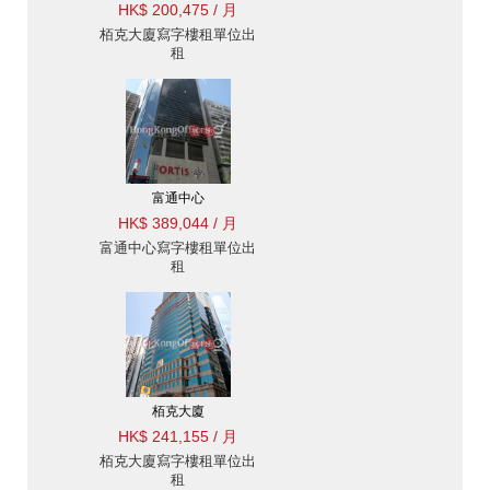
HK$ 200,475 / 月
栢克大廈寫字樓租單位出
租
富通中心
HK$ 389,044 / 月
富通中心寫字樓租單位出
租
栢克大廈
HK$ 241,155 / 月
栢克大廈寫字樓租單位出
租