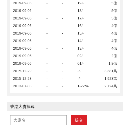
2019-09-06
-
-
19/-
5億
2019-09-06
-
-
18/-
5億
2019-09-06
-
-
17/-
5億
2019-09-06
-
-
16/-
4億
2019-09-06
-
-
15/-
4億
2019-09-06
-
-
14/-
4億
2019-09-06
-
-
13/-
4億
2019-09-06
-
-
02/-
2億
2019-09-06
-
-
01/-
1.8億
2015-12-29
-
-
-/-
3,381萬
2015-12-28
-
-
-/-
1,923萬
2013-07-03
-
-
1-22&/-
2,724萬
香港大廈搜尋
提交