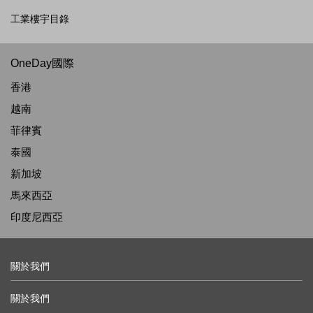
工業樓宇目錄
OneDay國際
香港
越南
菲律賓
泰國
新加坡
馬來西亞
印度尼西亞
關於我們
關於我們