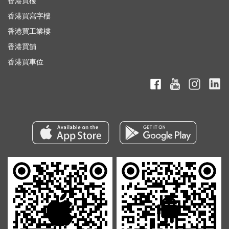
香港買樓
香港買寫字樓
香港買工業樓
香港買舖
香港買車位