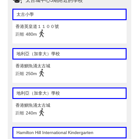
太古城中心3期附近的學校
太古小學
香港英皇道１１００號
距離
480m
地利亞（加拿大）學校
香港鰂魚涌太古城
距離
250m
地利亞（加拿大）學校
香港鰂魚涌太古城
距離
240m
Hamilton Hill International Kindergarten