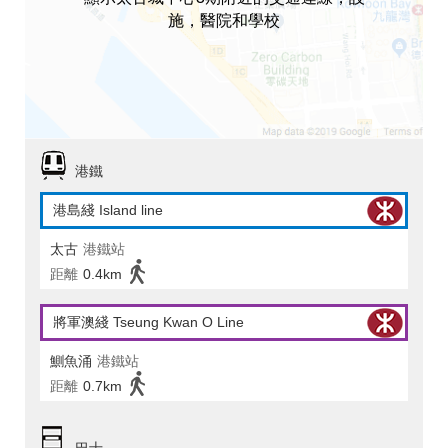
施，醫院和學校
港鐵
港島綫 Island line
太古
港鐵站
距離
0.4km
將軍澳綫 Tseung Kwan O Line
鰂魚涌
港鐵站
距離
0.7km