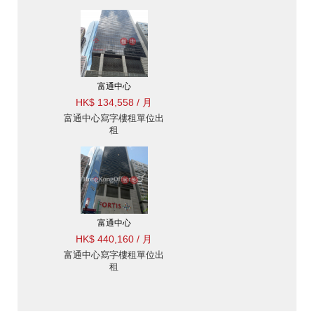
富通中心
HK$ 134,558 / 月
富通中心寫字樓租單位出
租
富通中心
HK$ 440,160 / 月
富通中心寫字樓租單位出
租