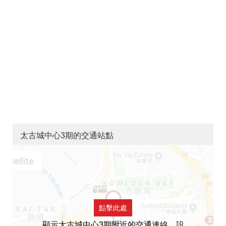
太古城中心3期的交通站點
點擊此處
顯示太古城中心3期附近的交通連線，設