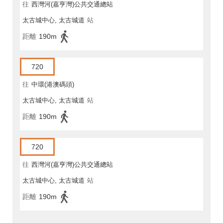
往
西灣河(嘉亨灣)公共交通總站
太古城中心, 太古城道
站
距離
190m
720
往
中環(港澳碼頭)
太古城中心, 太古城道
站
距離
190m
720
往
西灣河(嘉亨灣)公共交通總站
太古城中心, 太古城道
站
距離
190m