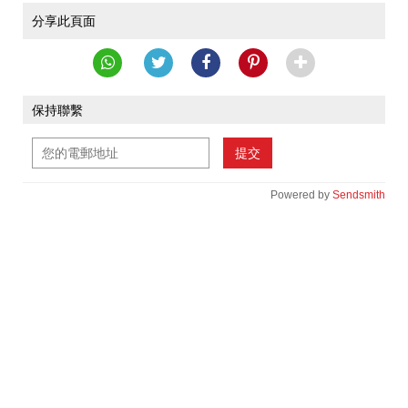
分享此頁面
保持聯繫
提交
Powered by
Sendsmith