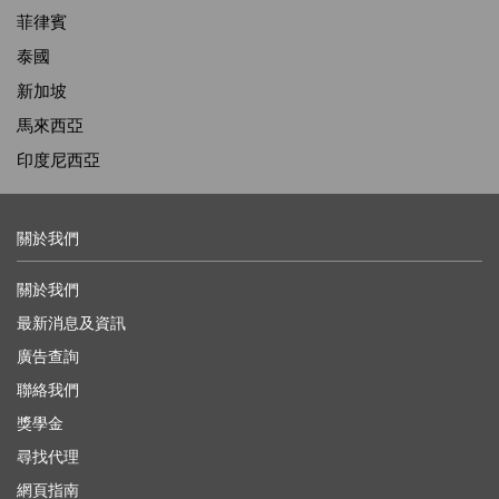
菲律賓
泰國
新加坡
馬來西亞
印度尼西亞
關於我們
關於我們
最新消息及資訊
廣告查詢
聯絡我們
獎學金
尋找代理
網頁指南