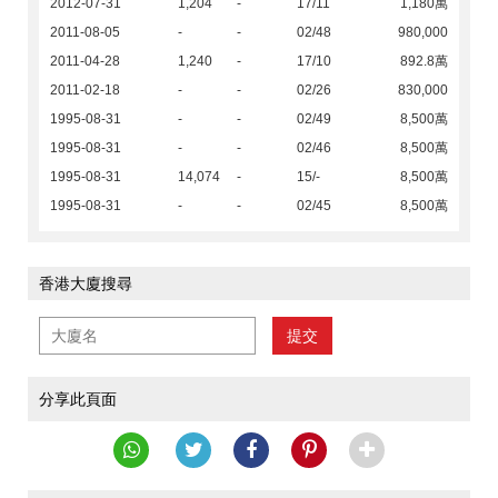
2012-07-31
1,204
-
17/11
1,180萬
2011-08-05
-
-
02/48
980,000
2011-04-28
1,240
-
17/10
892.8萬
2011-02-18
-
-
02/26
830,000
1995-08-31
-
-
02/49
8,500萬
1995-08-31
-
-
02/46
8,500萬
1995-08-31
14,074
-
15/-
8,500萬
1995-08-31
-
-
02/45
8,500萬
香港大廈搜尋
提交
分享此頁面