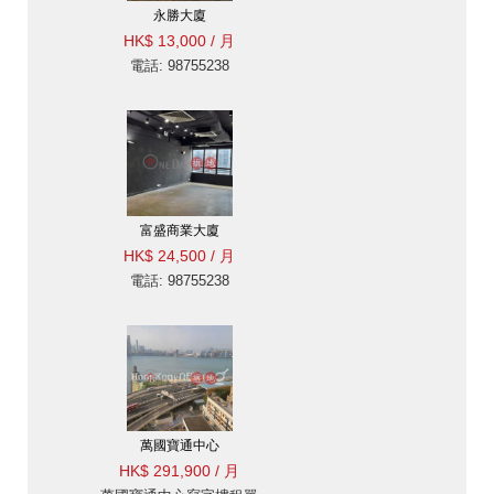
永勝大廈
HK$ 13,000 / 月
電話: 98755238
富盛商業大廈
HK$ 24,500 / 月
電話: 98755238
萬國寶通中心
HK$ 291,900 / 月