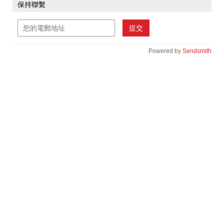
保持聯繫
提交
Powered by
Sendsmith