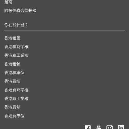
越南
阿拉伯聯合酋長國
你在找什麼？
香港租屋
香港租寫字樓
香港租工業樓
香港租舖
香港租車位
香港買樓
香港買寫字樓
香港買工業樓
香港買舖
香港買車位