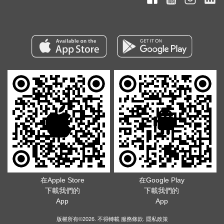
在Apple Store
在Google Play
下載我們的
下載我們的
App
App
版權所有©2026. 不得轉載
服務條款
.
隱私政策