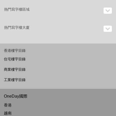
熱門寫字樓區域
熱門寫字樓大廈
香港樓宇目錄
住宅樓宇目錄
商業樓宇目錄
工業樓宇目錄
OneDay國際
香港
越南