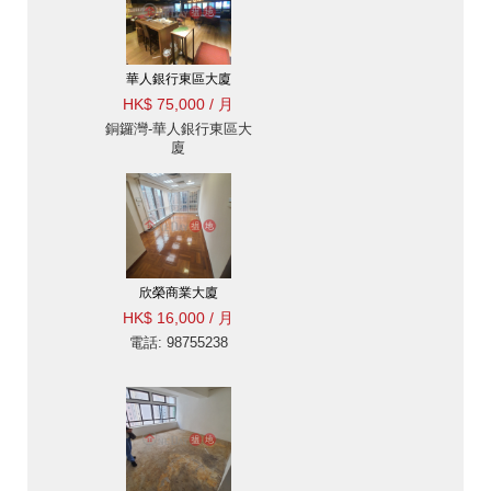
華人銀行東區大廈
HK$ 75,000 / 月
銅鑼灣-華人銀行東區大
廈
欣榮商業大廈
HK$ 16,000 / 月
電話: 98755238