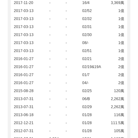
2017-11-20
-
-
16/4
3,369萬
2017-03-13
-
-
02/52
1億
2017-03-13
-
-
02/32
1億
2017-03-13
-
-
02/31
1億
2017-03-13
-
-
02/30
1億
2017-03-13
-
-
08/-
1億
2017-03-13
-
-
02/51
1億
2016-01-27
-
-
02/21
2億
2016-01-27
-
-
02/19&19A
2億
2016-01-27
-
-
01/7
2億
2016-01-27
-
-
04/-
2億
2015-08-28
-
-
02/25
120萬
2013-07-31
-
-
06/B
2,262萬
2013-07-31
-
-
02/29
2,262萬
2013-06-18
-
-
01/28
116萬
2012-12-21
-
-
01/28
111.5萬
2012-07-31
-
-
01/28
105萬