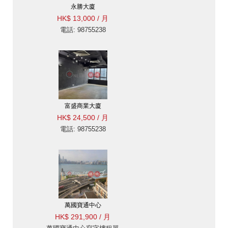
永勝大廈
HK$ 13,000 / 月
電話: 98755238
富盛商業大廈
HK$ 24,500 / 月
電話: 98755238
萬國寶通中心
HK$ 291,900 / 月