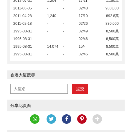
2012-07-31
1,204
-
17/11
1,180萬
2011-08-05
-
-
02/48
980,000
2011-04-28
1,240
-
17/10
892.8萬
2011-02-18
-
-
02/26
830,000
1995-08-31
-
-
02/49
8,500萬
1995-08-31
-
-
02/46
8,500萬
1995-08-31
14,074
-
15/-
8,500萬
1995-08-31
-
-
02/45
8,500萬
香港大廈搜尋
提交
分享此頁面