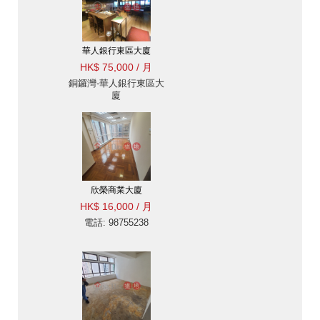
華人銀行東區大廈
HK$ 75,000 / 月
銅鑼灣-華人銀行東區大
廈
欣榮商業大廈
HK$ 16,000 / 月
電話: 98755238