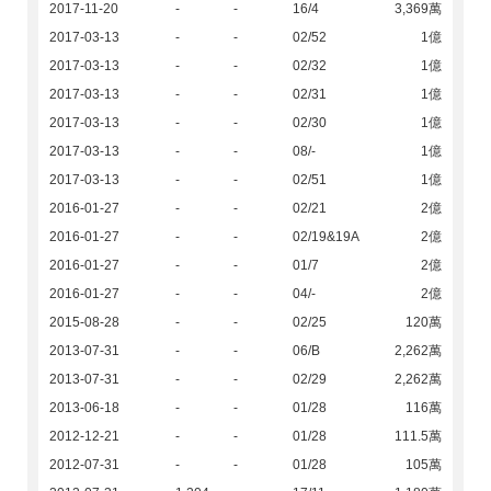
2017-11-20
-
-
16/4
3,369萬
2017-03-13
-
-
02/52
1億
2017-03-13
-
-
02/32
1億
2017-03-13
-
-
02/31
1億
2017-03-13
-
-
02/30
1億
2017-03-13
-
-
08/-
1億
2017-03-13
-
-
02/51
1億
2016-01-27
-
-
02/21
2億
2016-01-27
-
-
02/19&19A
2億
2016-01-27
-
-
01/7
2億
2016-01-27
-
-
04/-
2億
2015-08-28
-
-
02/25
120萬
2013-07-31
-
-
06/B
2,262萬
2013-07-31
-
-
02/29
2,262萬
2013-06-18
-
-
01/28
116萬
2012-12-21
-
-
01/28
111.5萬
2012-07-31
-
-
01/28
105萬