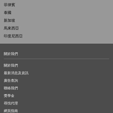
菲律賓
泰國
新加坡
馬來西亞
印度尼西亞
關於我們
關於我們
最新消息及資訊
廣告查詢
聯絡我們
獎學金
尋找代理
網頁指南