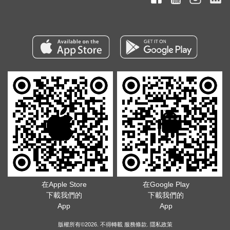
在Apple Store
在Google Play
下載我們的
下載我們的
App
App
版權所有©2026. 不得轉載
服務條款
.
隱私政策