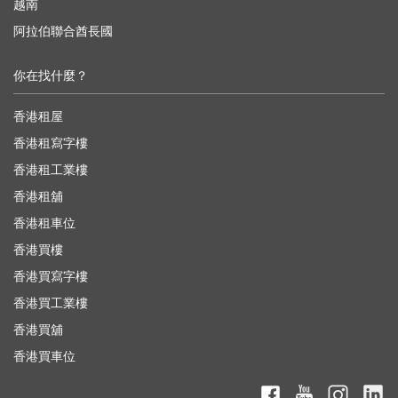
越南
阿拉伯聯合酋長國
你在找什麼？
香港租屋
香港租寫字樓
香港租工業樓
香港租舖
香港租車位
香港買樓
香港買寫字樓
香港買工業樓
香港買舖
香港買車位