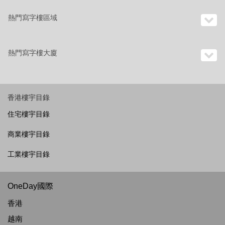
熱門寫字樓區域
熱門寫字樓大廈
香港樓宇目錄
住宅樓宇目錄
商業樓宇目錄
工業樓宇目錄
OneDay國際
香港
越南