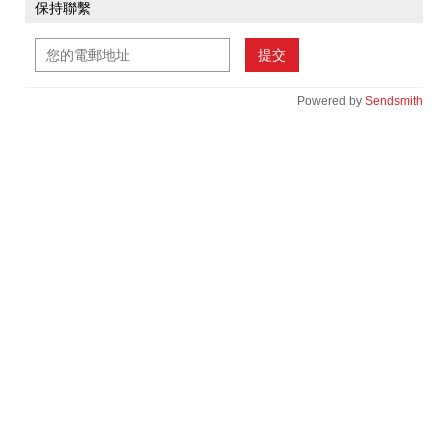
保持聯繫
提交
Powered by
Sendsmith