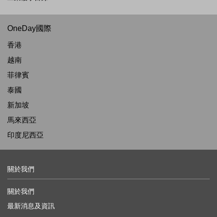
OneDay國際
香港
越南
菲律賓
泰國
新加坡
馬來西亞
印度尼西亞
關於我們
關於我們
最新消息及資訊