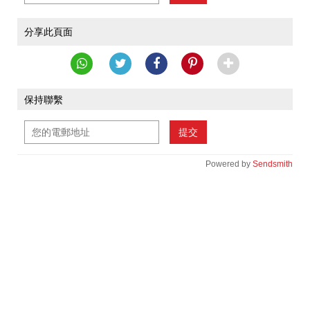
分享此頁面
保持聯繫
提交
Powered by
Sendsmith