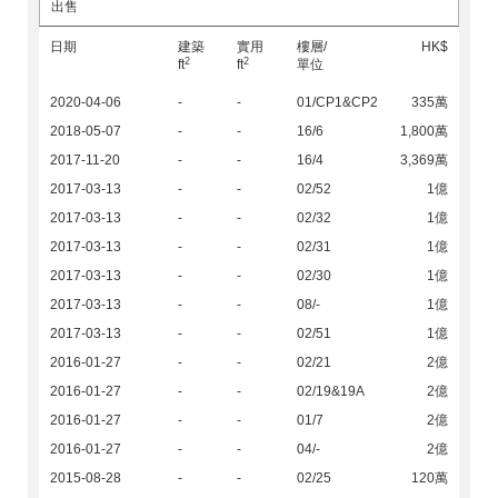
出售
日期
建築
實用
樓層/
HK$
2
2
ft
ft
單位
2020-04-06
-
-
01/CP1&CP2
335萬
2018-05-07
-
-
16/6
1,800萬
2017-11-20
-
-
16/4
3,369萬
2017-03-13
-
-
02/52
1億
2017-03-13
-
-
02/32
1億
2017-03-13
-
-
02/31
1億
2017-03-13
-
-
02/30
1億
2017-03-13
-
-
08/-
1億
2017-03-13
-
-
02/51
1億
2016-01-27
-
-
02/21
2億
2016-01-27
-
-
02/19&19A
2億
2016-01-27
-
-
01/7
2億
2016-01-27
-
-
04/-
2億
2015-08-28
-
-
02/25
120萬