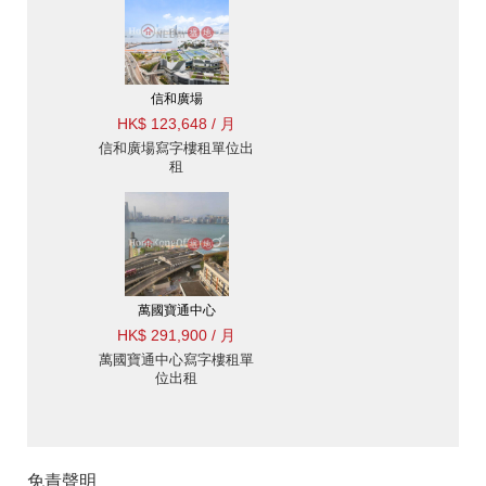
信和廣場
HK$ 123,648 / 月
信和廣場寫字樓租單位出
租
萬國寶通中心
HK$ 291,900 / 月
萬國寶通中心寫字樓租單
位出租
免責聲明