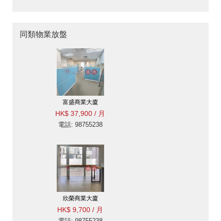
同類物業放盤
富盛商業大廈
HK$ 37,900 / 月
電話: 98755238
欣榮商業大廈
HK$ 9,700 / 月
電話: 98755238