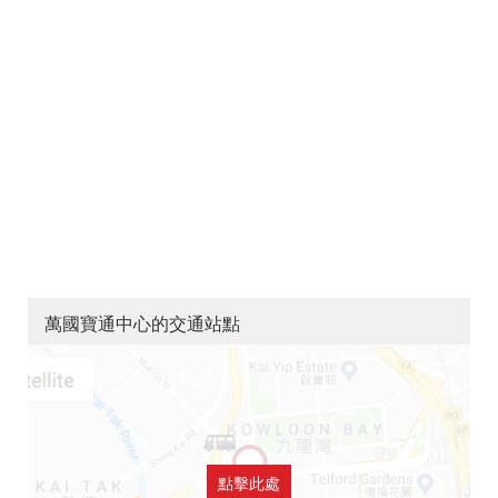
萬國寶通中心的交通站點
點擊此處