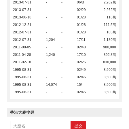
2013-07-31
-
-
06/B
2,262萬
2013-07-31
-
-
02/29
2,262萬
2013-06-18
-
-
01/28
116萬
2012-12-21
-
-
01/28
111.5萬
2012-07-31
-
-
01/28
105萬
2012-07-31
1,204
-
17/11
1,180萬
2011-08-05
-
-
02/48
980,000
2011-04-28
1,240
-
17/10
892.8萬
2011-02-18
-
-
02/26
830,000
1995-08-31
-
-
02/49
8,500萬
1995-08-31
-
-
02/46
8,500萬
1995-08-31
14,074
-
15/-
8,500萬
1995-08-31
-
-
02/45
8,500萬
香港大廈搜尋
提交