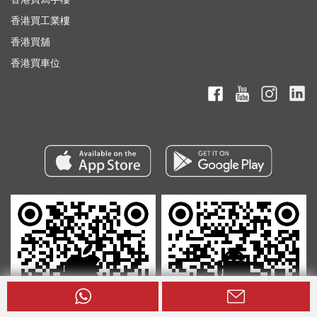
香港買工業樓
香港買舖
香港買車位