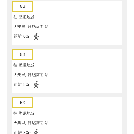
5B
往
堅尼地城
天樂里, 軒尼詩道
站
距離
80m
5B
往
堅尼地城
天樂里, 軒尼詩道
站
距離
80m
5X
往
堅尼地城
天樂里, 軒尼詩道
站
距離
80m