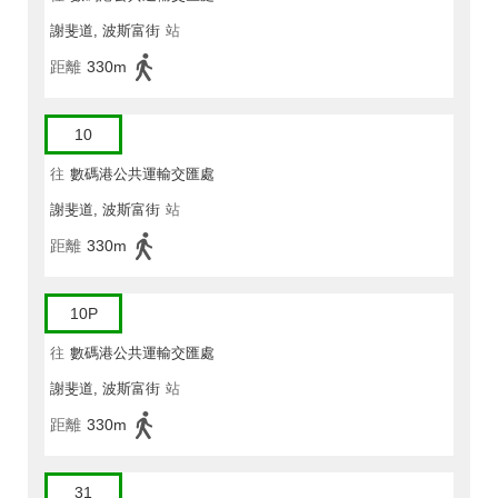
謝斐道, 波斯富街
站
距離
330m
10
往
數碼港公共運輸交匯處
謝斐道, 波斯富街
站
距離
330m
10P
往
數碼港公共運輸交匯處
謝斐道, 波斯富街
站
距離
330m
31