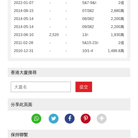
2022-01-07
-
-
5&7-9&/-
2億
2014-08-15
-
-
07/382
2,880萬
2014-05-14
-
-
08/382
2,200萬
2014-05-14
-
-
09/382
2,200萬
2013-06-10
2,520
-
13/-
1,930萬
2011-02-28
-
-
5&15-23/-
2億
2010-12-31
-
-
10/1-4
1,486.8萬
香港大廈搜尋
提交
分享此頁面
保持聯繫