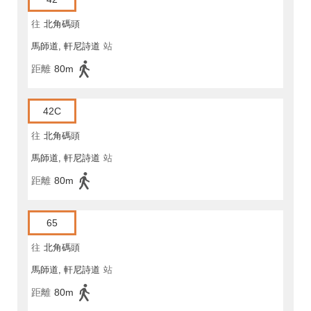
往
北角碼頭
馬師道, 軒尼詩道
站
距離
80m
42C
往
北角碼頭
馬師道, 軒尼詩道
站
距離
80m
65
往
北角碼頭
馬師道, 軒尼詩道
站
距離
80m