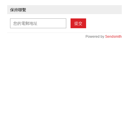
保持聯繫
提交
Powered by
Sendsmith