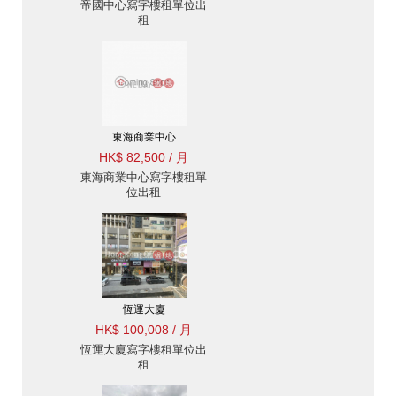
帝國中心寫字樓租單位出
租
東海商業中心
HK$ 82,500 / 月
東海商業中心寫字樓租單
位出租
恆運大廈
HK$ 100,008 / 月
恆運大廈寫字樓租單位出
租