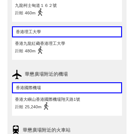
九龍柯士甸道１６２號
距離
460m
香港理工大學
香港九龍紅磡香港理工大學
距離
480m
華懋廣場附近的機場
香港國際機場
香港大嶼山香港國際機場翔天路1號
距離
25,240m
華懋廣場附近的火車站