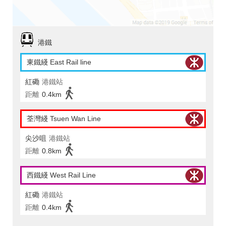
港鐵
東鐵綫 East Rail line
紅磡
港鐵站
距離
0.4km
荃灣綫 Tsuen Wan Line
尖沙咀
港鐵站
距離
0.8km
西鐵綫 West Rail Line
紅磡
港鐵站
距離
0.4km