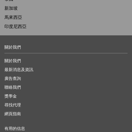
新加坡
馬來西亞
印度尼西亞
關於我們
關於我們
最新消息及資訊
廣告查詢
聯絡我們
獎學金
尋找代理
網頁指南
有用的信息