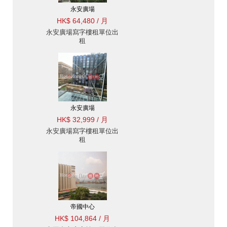
永安廣場
HK$ 64,480 / 月
永安廣場寫字樓租單位出
租
永安廣場
HK$ 32,999 / 月
永安廣場寫字樓租單位出
租
帝國中心
HK$ 104,864 / 月