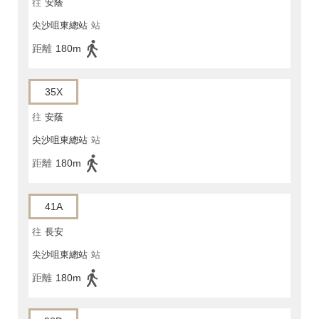
往
安蔭
尖沙咀東總站
站
距離
180m
35X
往
安蔭
尖沙咀東總站
站
距離
180m
41A
往
長安
尖沙咀東總站
站
距離
180m