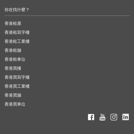
你在找什麼？
香港租屋
香港租寫字樓
香港租工業樓
香港租舖
香港租車位
香港買樓
香港買寫字樓
香港買工業樓
香港買舖
香港買車位