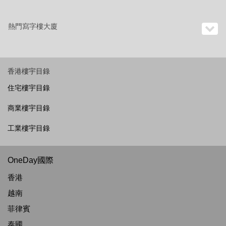
熱門寫字樓大廈
香港樓宇目錄
住宅樓宇目錄
商業樓宇目錄
工業樓宇目錄
OneDay國際
香港
越南
菲律賓
泰國