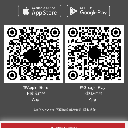
在Apple Store
在Google Play
下載我們的
下載我們的
App
App
版權所有©2026. 不得轉載
服務條款
.
隱私政策