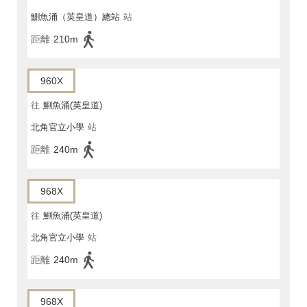
鰂魚涌（英皇道）總站
站
距離
210m
960X
往
鰂魚涌(英皇道)
北角官立小學
站
距離
240m
968X
往
鰂魚涌(英皇道)
北角官立小學
站
距離
240m
968X