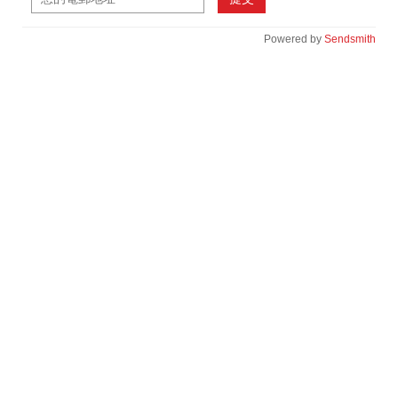
Powered by
Sendsmith