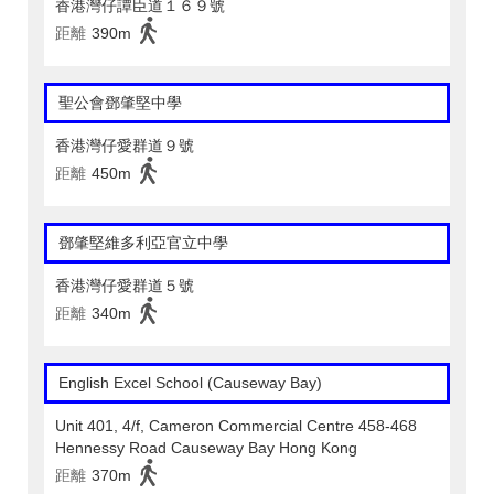
香港灣仔譚臣道１６９號
距離
390m
聖公會鄧肇堅中學
香港灣仔愛群道９號
距離
450m
鄧肇堅維多利亞官立中學
香港灣仔愛群道５號
距離
340m
English Excel School (Causeway Bay)
Unit 401, 4/f, Cameron Commercial Centre 458-468
Hennessy Road Causeway Bay Hong Kong
距離
370m