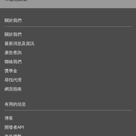
關於我們
關於我們
最新消息及資訊
廣告查詢
聯絡我們
獎學金
尋找代理
網頁指南
有用的信息
博客
開發者API