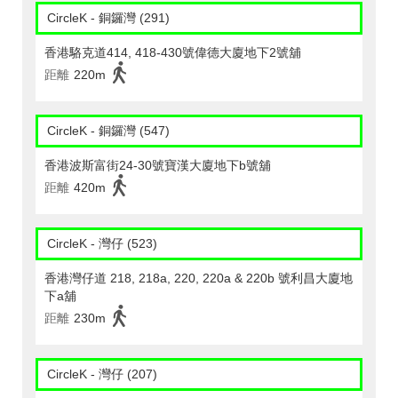
CircleK - 銅鑼灣 (291)
香港駱克道414, 418-430號偉德大廈地下2號舖
距離
220m
CircleK - 銅鑼灣 (547)
香港波斯富街24-30號寶漢大廈地下b號舖
距離
420m
CircleK - 灣仔 (523)
香港灣仔道 218, 218a, 220, 220a & 220b 號利昌大廈地
下a舖
距離
230m
CircleK - 灣仔 (207)