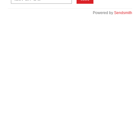
Powered by
Sendsmith