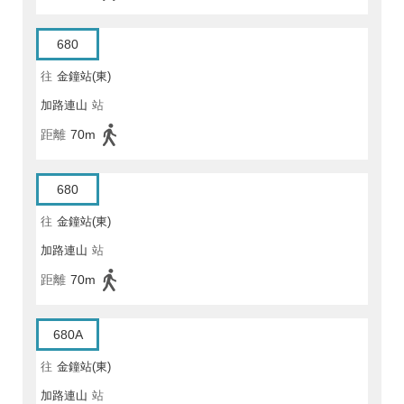
680
往
金鐘站(東)
加路連山
站
距離
70m
680
往
金鐘站(東)
加路連山
站
距離
70m
680A
往
金鐘站(東)
加路連山
站