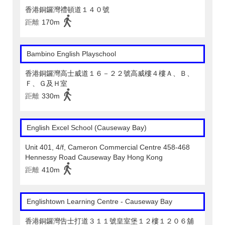
香港銅鑼灣禮頓道１４０號
距離
170m
Bambino English Playschool
香港銅鑼灣高士威道１６－２２號高威樓４樓Ａ、Ｂ、
Ｆ、Ｇ及Ｈ室
距離
330m
English Excel School (Causeway Bay)
Unit 401, 4/f, Cameron Commercial Centre 458-468
Hennessy Road Causeway Bay Hong Kong
距離
410m
Englishtown Learning Centre‎ - Causeway Bay
香港銅鑼灣告士打道３１１號皇室堡１２樓１２０６舖