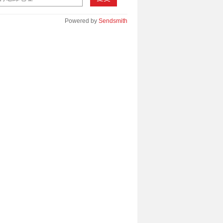
Powered by
Sendsmith