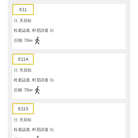
E11
往
天后站
杜老誌道, 軒尼詩道
站
距離
70m
E11A
往
天后站
杜老誌道, 軒尼詩道
站
距離
70m
E11S
往
天后站
杜老誌道, 軒尼詩道
站