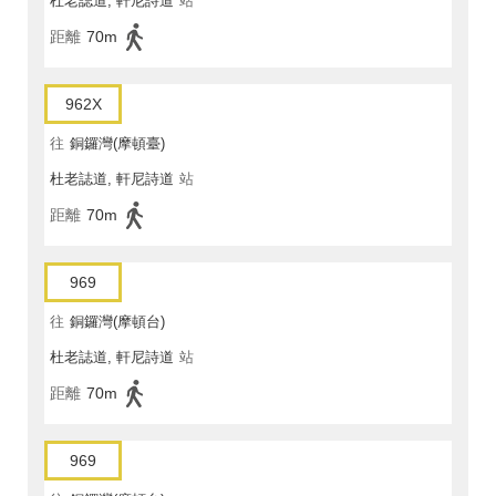
杜老誌道, 軒尼詩道
站
距離
70m
962X
往
銅鑼灣(摩頓臺)
杜老誌道, 軒尼詩道
站
距離
70m
969
往
銅鑼灣(摩頓台)
杜老誌道, 軒尼詩道
站
距離
70m
969