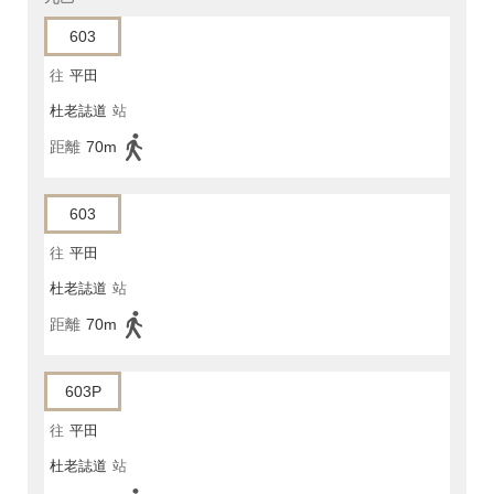
603
往
平田
杜老誌道
站
距離
70m
603
往
平田
杜老誌道
站
距離
70m
603P
往
平田
杜老誌道
站