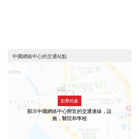
中國網絡中心的交通站點
點擊此處
顯示中國網絡中心附近的交通連線，設
施，醫院和學校