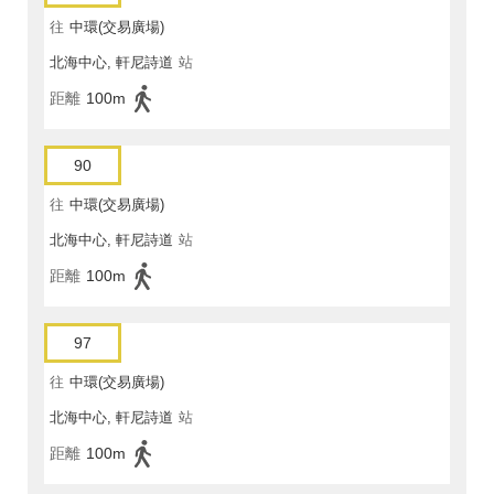
往
中環(交易廣場)
北海中心, 軒尼詩道
站
距離
100m
90
往
中環(交易廣場)
北海中心, 軒尼詩道
站
距離
100m
97
往
中環(交易廣場)
北海中心, 軒尼詩道
站
距離
100m