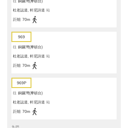
往
銅鑼灣(摩頓台)
杜老誌道, 軒尼詩道
站
距離
70m
969
往
銅鑼灣(摩頓台)
杜老誌道, 軒尼詩道
站
距離
70m
969P
往
銅鑼灣(摩頓台)
杜老誌道, 軒尼詩道
站
距離
70m
九巴