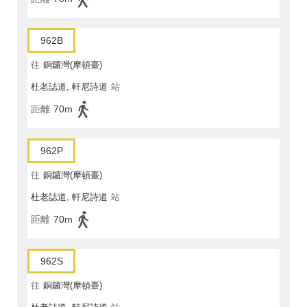
962B
往
銅鑼灣(摩頓臺)
杜老誌道, 軒尼詩道
站
距離
70m
962P
往
銅鑼灣(摩頓臺)
杜老誌道, 軒尼詩道
站
距離
70m
962S
往
銅鑼灣(摩頓臺)