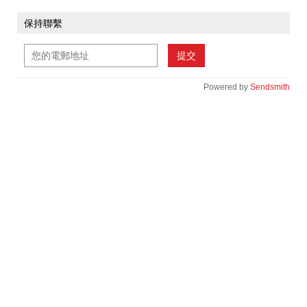
保持聯繫
提交
Powered by
Sendsmith