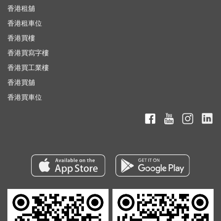
香港租舖
香港租車位
香港買樓
香港買寫字樓
香港買工業樓
香港買舖
香港買車位