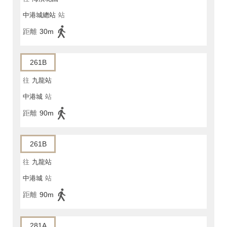
中港城總站
站
距離
30m
261B
往
九龍站
中港城
站
距離
90m
261B
往
九龍站
中港城
站
距離
90m
281A