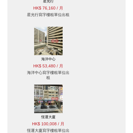
星光行
HK$ 76,160 / 月
星光行寫字樓租單位出租
海洋中心
HK$ 53,480 / 月
海洋中心寫字樓租單位出
租
恆運大廈
HK$ 100,008 / 月
恆運大廈寫字樓租單位出