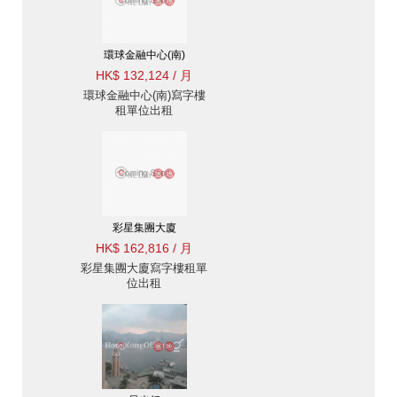
環球金融中心(南)
HK$ 132,124 / 月
環球金融中心(南)寫字樓
租單位出租
彩星集團大廈
HK$ 162,816 / 月
彩星集團大廈寫字樓租單
位出租