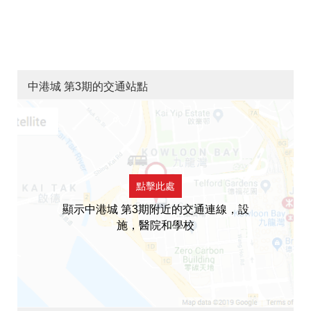
中港城 第3期的交通站點
點擊此處
顯示中港城 第3期附近的交通連線，設
施，醫院和學校