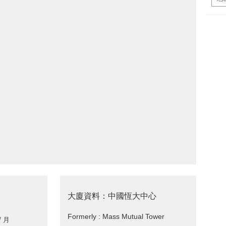
大廈資料：中國恆大中心
Formerly : Mass Mutual Tower
/ 月