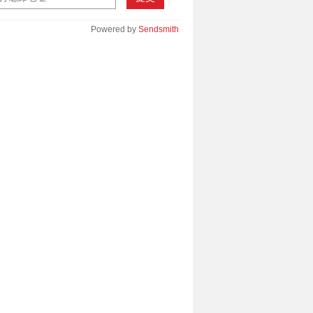
Powered by
Sendsmith