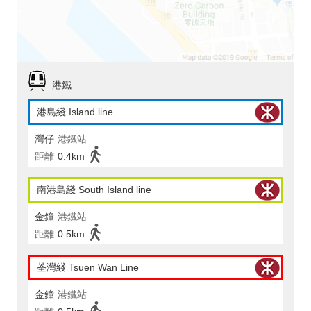
港鐵
港島綫 Island line
灣仔
港鐵站
距離
0.4km
南港島綫 South Island line
金鐘
港鐵站
距離
0.5km
荃灣綫 Tsuen Wan Line
金鐘
港鐵站