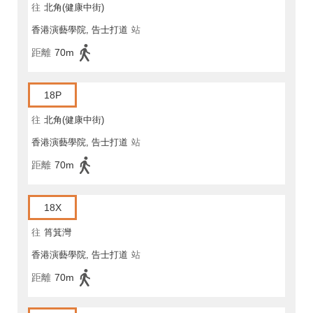
往
北角(健康中街)
香港演藝學院, 告士打道
站
距離
70m
18P
往
北角(健康中街)
香港演藝學院, 告士打道
站
距離
70m
18X
往
筲箕灣
香港演藝學院, 告士打道
站
距離
70m