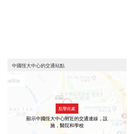
中國恆大中心的交通站點
點擊此處
顯示中國恆大中心附近的交通連線，設
施，醫院和學校