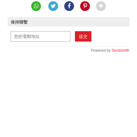
保持聯繫
提交
Powered by
Sendsmith