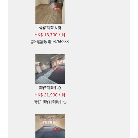
偉信商業大廈
HK$ 13,700 / 月
詳情請致電98755238
灣仔商業中心
HK$ 21,900 / 月
灣仔-灣仔商業中心