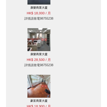
康樂商業大廈
HK$ 18,000 / 月
詳情請致電98755238
康樂商業大廈
HK$ 28,500 / 月
詳情請致電98755238
豪富商業大廈
HK$ 18,900 / 月