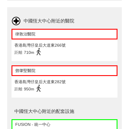
中國恆大中心附近的醫院
律敦治醫院
香港島灣仔皇后大道東266號
距離
710m
鄧肇堅醫院
香港島灣仔皇后大道東282號
距離
950m
中國恆大中心附近的配套設施
FUSION - 統一中心