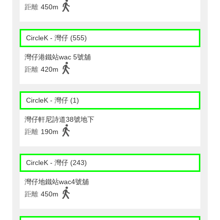
距離
450m
CircleK - 灣仔 (555)
灣仔港鐵站wac 5號舖
距離
420m
CircleK - 灣仔 (1)
灣仔軒尼詩道38號地下
距離
190m
CircleK - 灣仔 (243)
灣仔地鐵站wac4號舖
距離
450m