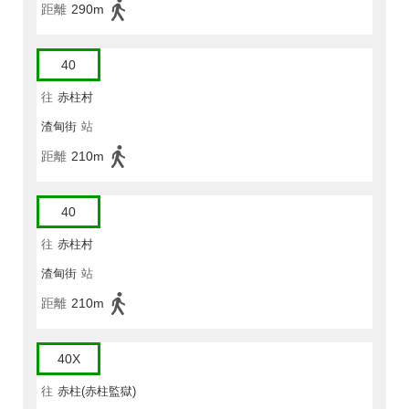
距離
290m
40
往
赤柱村
渣甸街
站
距離
210m
40
往
赤柱村
渣甸街
站
距離
210m
40X
往
赤柱(赤柱監獄)