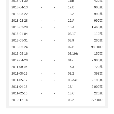
2018-04-30
-
-
11/B
420萬
2018-04-13
-
-
12/D
905萬
2018-03-22
-
-
13/A
990萬
2018-02-28
-
-
12/A
990萬
2018-02-28
-
-
10/A
1,463萬
2018-01-04
-
-
03/17
110萬
2013-05-31
-
-
03/9
260萬
2013-05-24
-
-
02/B
980,000
2013-05-16
-
-
03/19&
150萬
2012-04-20
-
-
01/-
7,900萬
2011-09-06
-
-
16/3
720萬
2011-08-19
-
-
03/2
398萬
2011-05-17
-
-
08/A&B
2,190萬
2011-04-18
-
-
18/-
2,000萬
2011-02-16
-
-
13/C
220萬
2010-12-14
-
-
03/2
775,000