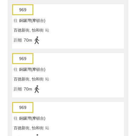
969
往
銅鑼灣(摩頓台)
百德新街, 怡和街
站
距離
70m
969
往
銅鑼灣(摩頓台)
百德新街, 怡和街
站
距離
70m
969
往
銅鑼灣(摩頓台)
百德新街, 怡和街
站