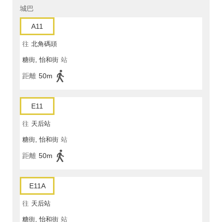
城巴
A11
往
北角碼頭
糖街, 怡和街
站
距離
50m
E11
往
天后站
糖街, 怡和街
站
距離
50m
E11A
往
天后站
糖街, 怡和街
站