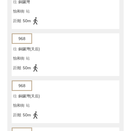
往
銅鑼灣
怡和街
站
距離
50m
968
往
銅鑼灣(天后)
怡和街
站
距離
50m
968
往
銅鑼灣(天后)
怡和街
站
距離
50m