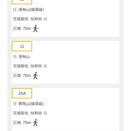
往
渣甸山(循環線)
百德新街, 怡和街
站
距離
70m
11
往
渣甸山
百德新街, 怡和街
站
距離
70m
25A
往
寶馬山(循環線)
百德新街, 怡和街
站
距離
70m