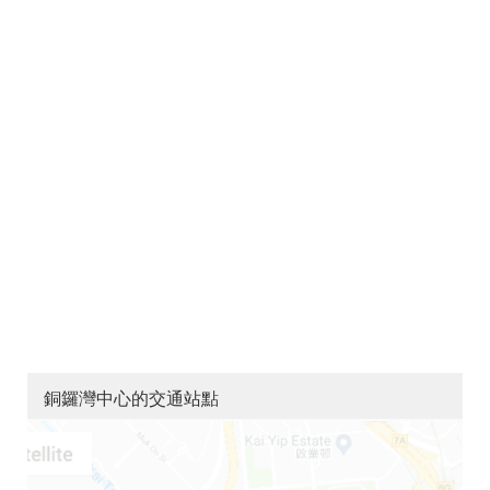
銅鑼灣中心的交通站點