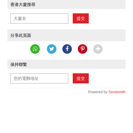
香港大廈搜尋
提交
分享此頁面
保持聯繫
提交
Powered by
Sendsmith