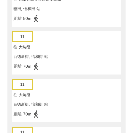
糖街, 怡和街
站
距離
50m
11
往
大坑徑
百德新街, 怡和街
站
距離
70m
11
往
大坑徑
百德新街, 怡和街
站
距離
70m
11