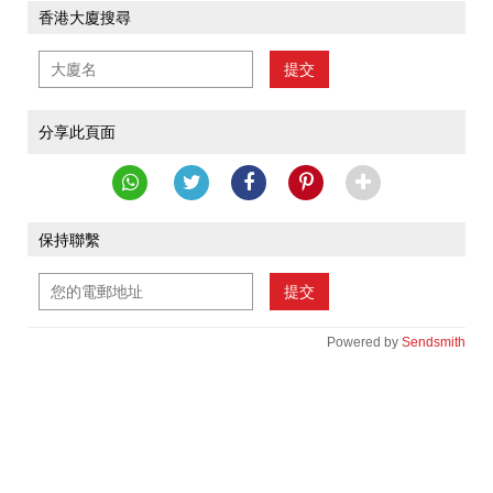
香港大廈搜尋
提交
分享此頁面
保持聯繫
提交
Powered by
Sendsmith