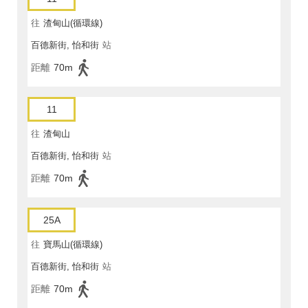
往
渣甸山(循環線)
百德新街, 怡和街
站
距離
70m
11
往
渣甸山
百德新街, 怡和街
站
距離
70m
25A
往
寶馬山(循環線)
百德新街, 怡和街
站
距離
70m