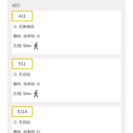
城巴
A11
往
北角碼頭
糖街, 怡和街
站
距離
50m
E11
往
天后站
糖街, 怡和街
站
距離
50m
E11A
往
天后站
糖街, 怡和街
站