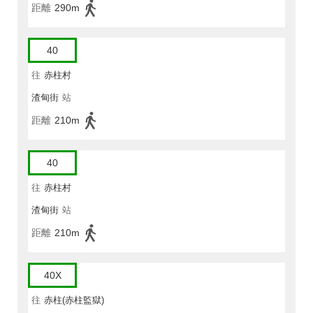
距離
290m
40
往
赤柱村
渣甸街
站
距離
210m
40
往
赤柱村
渣甸街
站
距離
210m
40X
往
赤柱(赤柱監獄)