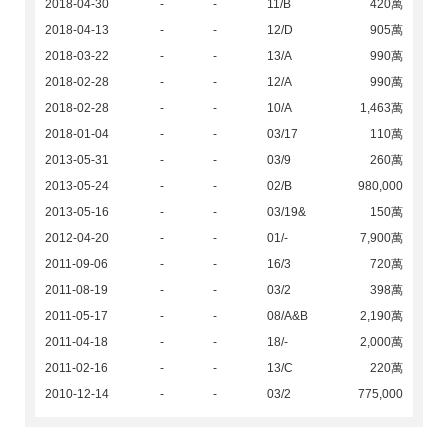
2018-04-30
-
-
11/B
420萬
2018-04-13
-
-
12/D
905萬
2018-03-22
-
-
13/A
990萬
2018-02-28
-
-
12/A
990萬
2018-02-28
-
-
10/A
1,463萬
2018-01-04
-
-
03/17
110萬
2013-05-31
-
-
03/9
260萬
2013-05-24
-
-
02/B
980,000
2013-05-16
-
-
03/19&
150萬
2012-04-20
-
-
01/-
7,900萬
2011-09-06
-
-
16/3
720萬
2011-08-19
-
-
03/2
398萬
2011-05-17
-
-
08/A&B
2,190萬
2011-04-18
-
-
18/-
2,000萬
2011-02-16
-
-
13/C
220萬
2010-12-14
-
-
03/2
775,000