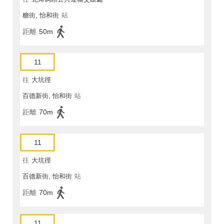
糖街, 怡和街
站
距離
50m
11
往
大坑徑
百德新街, 怡和街
站
距離
70m
11
往
大坑徑
百德新街, 怡和街
站
距離
70m
11