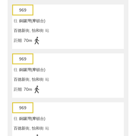
969
往
銅鑼灣(摩頓台)
百德新街, 怡和街
站
距離
70m
969
往
銅鑼灣(摩頓台)
百德新街, 怡和街
站
距離
70m
969
往
銅鑼灣(摩頓台)
百德新街, 怡和街
站