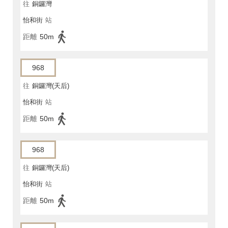
往
銅鑼灣
怡和街
站
距離
50m
968
往
銅鑼灣(天后)
怡和街
站
距離
50m
968
往
銅鑼灣(天后)
怡和街
站
距離
50m