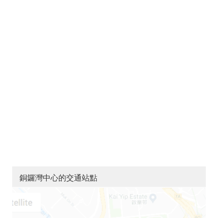
銅鑼灣中心的交通站點