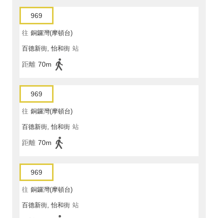
969
往
銅鑼灣(摩頓台)
百德新街, 怡和街
站
距離
70m
969
往
銅鑼灣(摩頓台)
百德新街, 怡和街
站
距離
70m
969
往
銅鑼灣(摩頓台)
百德新街, 怡和街
站