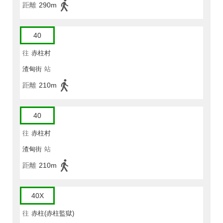
距離
290m
40
往
赤柱村
渣甸街
站
距離
210m
40
往
赤柱村
渣甸街
站
距離
210m
40X
往
赤柱(赤柱監獄)