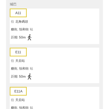
城巴
A11
往
北角碼頭
糖街, 怡和街
站
距離
50m
E11
往
天后站
糖街, 怡和街
站
距離
50m
E11A
往
天后站
糖街, 怡和街
站