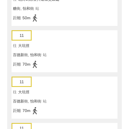
糖街, 怡和街
站
距離
50m
11
往
大坑徑
百德新街, 怡和街
站
距離
70m
11
往
大坑徑
百德新街, 怡和街
站
距離
70m
11