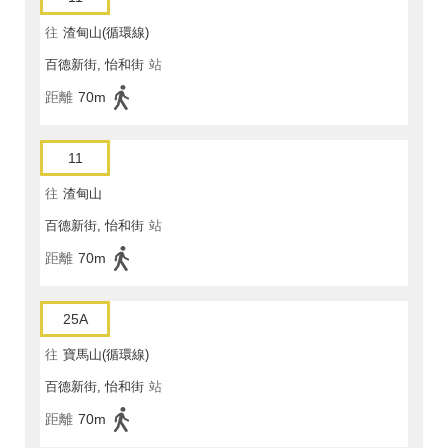
往
渣甸山(循環線)
百德新街, 怡和街
站
距離
70m
11
往
渣甸山
百德新街, 怡和街
站
距離
70m
25A
往
寶馬山(循環線)
百德新街, 怡和街
站
距離
70m