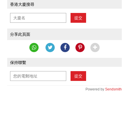
香港大廈搜尋
提交
分享此頁面
保持聯繫
提交
Powered by
Sendsmith