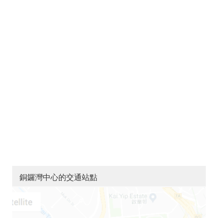
銅鑼灣中心的交通站點