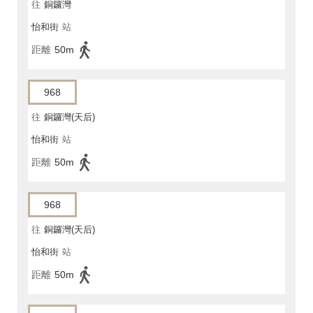
往
銅鑼灣
怡和街
站
距離
50m
968
往
銅鑼灣(天后)
怡和街
站
距離
50m
968
往
銅鑼灣(天后)
怡和街
站
距離
50m