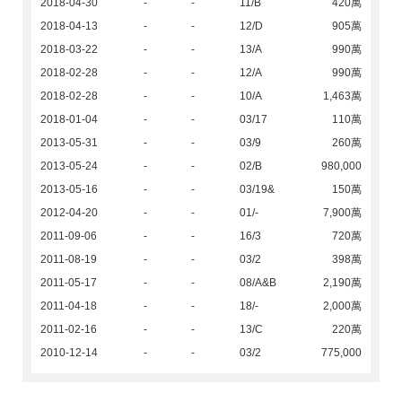
2018-04-30
-
-
11/B
420萬
2018-04-13
-
-
12/D
905萬
2018-03-22
-
-
13/A
990萬
2018-02-28
-
-
12/A
990萬
2018-02-28
-
-
10/A
1,463萬
2018-01-04
-
-
03/17
110萬
2013-05-31
-
-
03/9
260萬
2013-05-24
-
-
02/B
980,000
2013-05-16
-
-
03/19&
150萬
2012-04-20
-
-
01/-
7,900萬
2011-09-06
-
-
16/3
720萬
2011-08-19
-
-
03/2
398萬
2011-05-17
-
-
08/A&B
2,190萬
2011-04-18
-
-
18/-
2,000萬
2011-02-16
-
-
13/C
220萬
2010-12-14
-
-
03/2
775,000