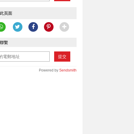
此頁面
聯繫
提交
Powered by
Sendsmith