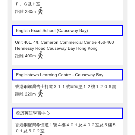
Ｆ、Ｇ及Ｈ室
距離
280m
English Excel School (Causeway Bay)
Unit 401, 4/f, Cameron Commercial Centre 458-468
Hennessy Road Causeway Bay Hong Kong
距離
400m
Englishtown Learning Centre‎ - Causeway Bay
香港銅鑼灣告士打道３１１號皇室堡１２樓１２０６舖
距離
220m
啓恩英語學習中心
香港銅鑼灣希慎道１號４樓４０１及４０２室及５樓５
０１及５０２室