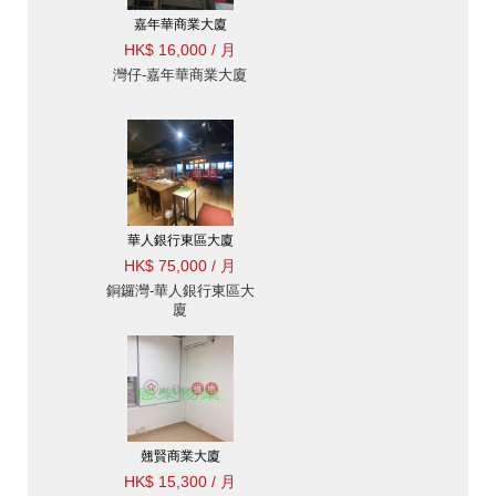
嘉年華商業大廈
HK$ 16,000 / 月
灣仔-嘉年華商業大廈
華人銀行東區大廈
HK$ 75,000 / 月
銅鑼灣-華人銀行東區大
廈
翹賢商業大廈
HK$ 15,300 / 月