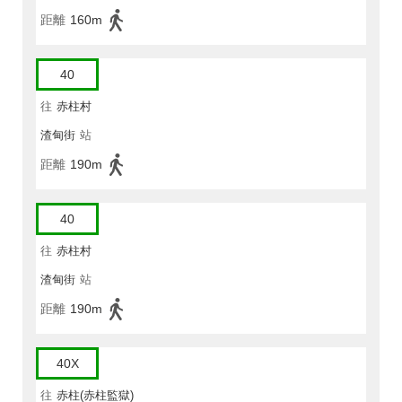
距離
160m
40
往
赤柱村
渣甸街
站
距離
190m
40
往
赤柱村
渣甸街
站
距離
190m
40X
往
赤柱(赤柱監獄)