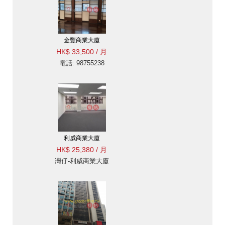
金豐商業大廈
HK$ 33,500 / 月
電話: 98755238
利威商業大廈
HK$ 25,380 / 月
灣仔-利威商業大廈