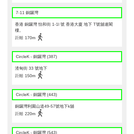
7-11 銅鑼灣
香港 銅鑼灣 怡和街 1-1l 號 香港大廈 地下 T號舖連閣
樓。
距離
170m
CircleK - 銅鑼灣 (387)
渣甸街 33 號地下
距離
150m
CircleK - 銅鑼灣 (443)
銅鑼灣利園山道49-57號地下k舖
距離
220m
CircleK - 銅鑼灣 (543)