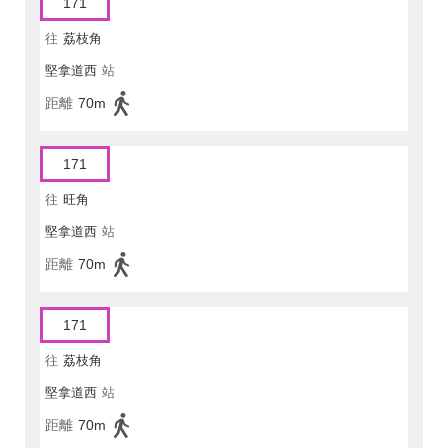
171
往
荔枝角
堅拿道西
站
距離
70m
171
往
旺角
堅拿道西
站
距離
70m
171
往
荔枝角
堅拿道西
站
距離
70m