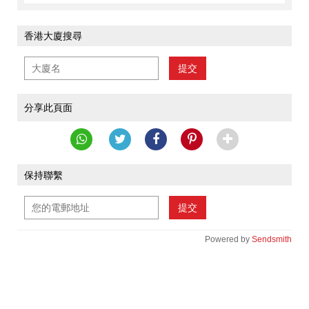
香港大廈搜尋
提交
分享此頁面
保持聯繫
提交
Powered by
Sendsmith