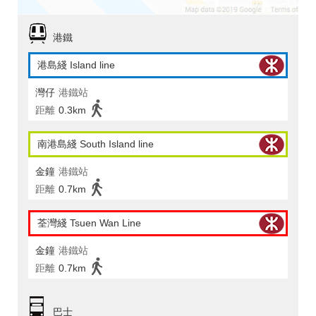
港鐵
港島綫 Island line
灣仔
港鐵站
距離
0.3km
南港島綫 South Island line
金鐘
港鐵站
距離
0.7km
荃灣綫 Tsuen Wan Line
金鐘
港鐵站
距離
0.7km
巴士