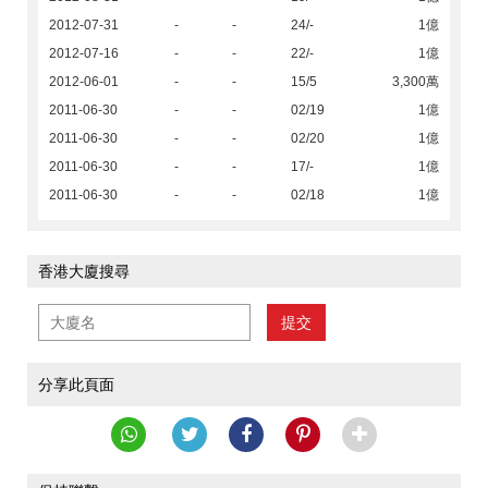
2012-07-31
-
-
24/-
1億
2012-07-16
-
-
22/-
1億
2012-06-01
-
-
15/5
3,300萬
2011-06-30
-
-
02/19
1億
2011-06-30
-
-
02/20
1億
2011-06-30
-
-
17/-
1億
2011-06-30
-
-
02/18
1億
香港大廈搜尋
提交
分享此頁面