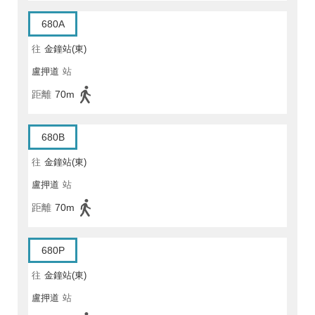
680A
往
金鐘站(東)
盧押道
站
距離
70m
680B
往
金鐘站(東)
盧押道
站
距離
70m
680P
往
金鐘站(東)
盧押道
站