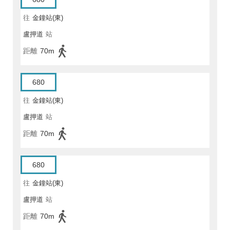
往
金鐘站(東)
盧押道
站
距離
70m
680
往
金鐘站(東)
盧押道
站
距離
70m
680
往
金鐘站(東)
盧押道
站
距離
70m