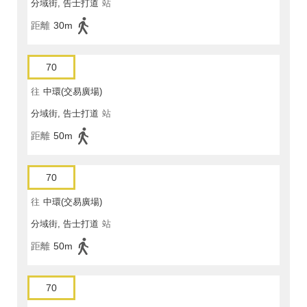
分域街, 告士打道
站
距離
30m
70
往
中環(交易廣場)
分域街, 告士打道
站
距離
50m
70
往
中環(交易廣場)
分域街, 告士打道
站
距離
50m
70