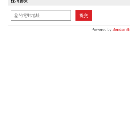
保持聯繫
提交
Powered by
Sendsmith