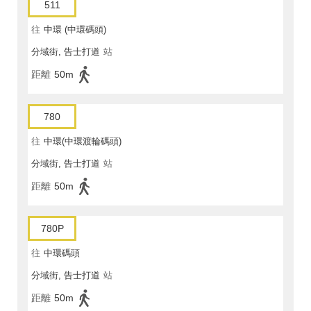
511
往
中環 (中環碼頭)
分域街, 告士打道
站
距離
50m
780
往
中環(中環渡輪碼頭)
分域街, 告士打道
站
距離
50m
780P
往
中環碼頭
分域街, 告士打道
站
距離
50m