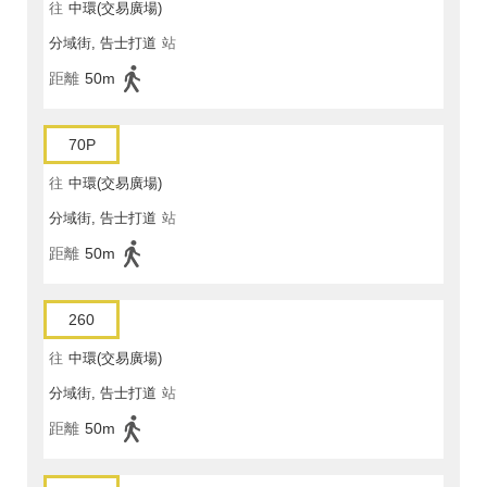
往
中環(交易廣場)
分域街, 告士打道
站
距離
50m
70P
往
中環(交易廣場)
分域街, 告士打道
站
距離
50m
260
往
中環(交易廣場)
分域街, 告士打道
站
距離
50m