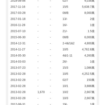
2018-08-06
-
-
02/7
4,038萬
2017-11-16
-
-
15/5
5,638.7萬
2017-03-28
-
-
08/B
8,000萬
2017-01-18
-
-
13/-
2億
2016-11-28
-
-
16/-
1億
2015-07-10
-
-
21/-
1.5億
2015-06-30
-
-
08/B
6,000萬
2014-12-31
-
-
2-4&/1&2
4,800萬
2014-11-27
-
-
10/5
4,762.8萬
2014-05-30
-
-
4&/1-11
4,260萬
2014-03-03
-
-
26/-
1億
2013-07-23
-
-
15/3
1,086萬
2013-02-28
-
-
10/5
4,252.5萬
2013-02-28
-
-
02/7
150萬
2013-02-28
-
-
10/1
3,888萬
2013-02-28
1,670
-
10/2
2,667萬
2013-02-28
-
-
10/3
2,667萬
2012-08-31
-
-
19/-
1億