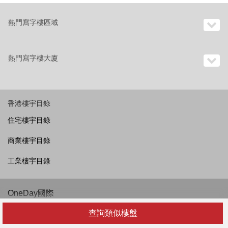
熱門寫字樓區域
熱門寫字樓大廈
香港樓宇目錄
住宅樓宇目錄
商業樓宇目錄
工業樓宇目錄
OneDay國際
香港
查詢類似樓盤
越南