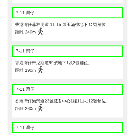
7-11 灣仔
香港灣仔菲林明道 11-15 號玉滿樓地下 C 號舖位
距離
240m
7-11 灣仔
香港灣仔軒尼斯道99號地下1及2號舖位。
距離
190m
7-11 灣仔
香港灣仔港灣道23號鷹君中心1樓111-112號舖位。
距離
260m
7-11 灣仔