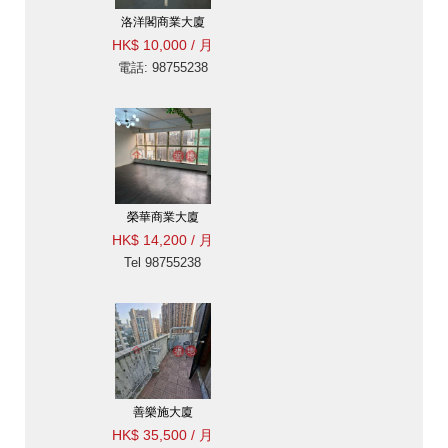
洛洋閣商業大廈
HK$ 10,000 / 月
電話: 98755238
榮華商業大廈
HK$ 14,200 / 月
Tel 98755238
善樂施大廈
HK$ 35,500 / 月