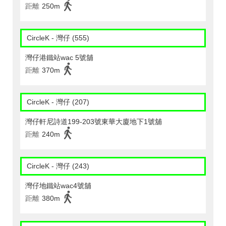
距離
250m
CircleK - 灣仔 (555)
灣仔港鐵站wac 5號舖
距離
370m
CircleK - 灣仔 (207)
灣仔軒尼詩道199-203號東華大廈地下1號舖
距離
240m
CircleK - 灣仔 (243)
灣仔地鐵站wac4號舖
距離
380m