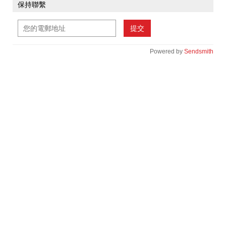
保持聯繫
提交
Powered by
Sendsmith