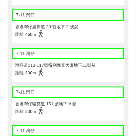
7-11 灣仔
香港灣仔盧押道 20 號地下 2 號舖
距離
460m
7-11 灣仔
灣仔道113-117號得利商業大廈地下a1號舖
距離
300m
7-11 灣仔
香港灣仔駱克道 151 號地下 A 舖
距離
330m
7-11 灣仔