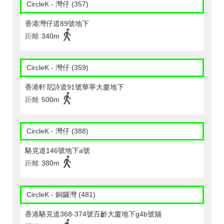
CircleK - 灣仔 (357)
香港灣仔道89號地下
距離
340m
CircleK - 灣仔 (359)
香港軒尼詩道91號華寧大廈地下
距離
500m
CircleK - 灣仔 (388)
駱克道146號地下a號
距離
380m
CircleK - 銅鑼灣 (481)
香港駱克道368-374號百齡大廈地下g4b號舖