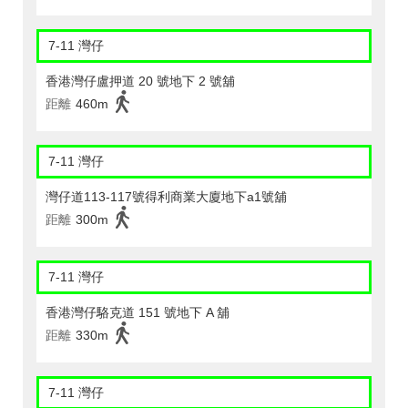
7-11 灣仔
香港灣仔盧押道 20 號地下 2 號舖
距離
460m
7-11 灣仔
灣仔道113-117號得利商業大廈地下a1號舖
距離
300m
7-11 灣仔
香港灣仔駱克道 151 號地下 A 舖
距離
330m
7-11 灣仔