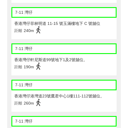
7-11 灣仔
香港灣仔菲林明道 11-15 號玉滿樓地下 C 號舖位
距離
240m
7-11 灣仔
香港灣仔軒尼斯道99號地下1及2號舖位。
距離
190m
7-11 灣仔
香港灣仔港灣道23號鷹君中心1樓111-112號舖位。
距離
260m
7-11 灣仔