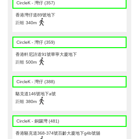
CircleK - 灣仔 (357)
香港灣仔道89號地下
距離
340m
CircleK - 灣仔 (359)
香港軒尼詩道91號華寧大廈地下
距離
500m
CircleK - 灣仔 (388)
駱克道146號地下a號
距離
380m
CircleK - 銅鑼灣 (481)
香港駱克道368-374號百齡大廈地下g4b號舖