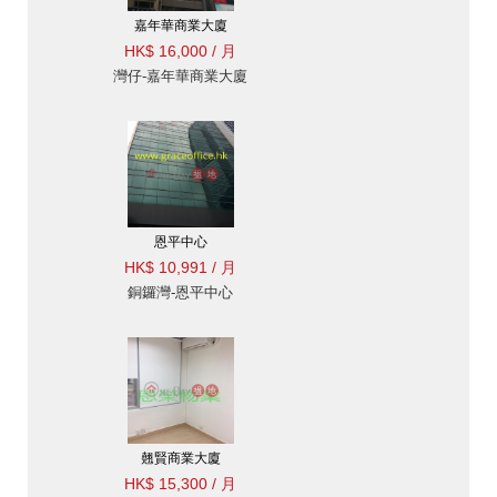
嘉年華商業大廈
HK$ 16,000 / 月
灣仔-嘉年華商業大廈
恩平中心
HK$ 10,991 / 月
銅鑼灣-恩平中心
翹賢商業大廈
HK$ 15,300 / 月