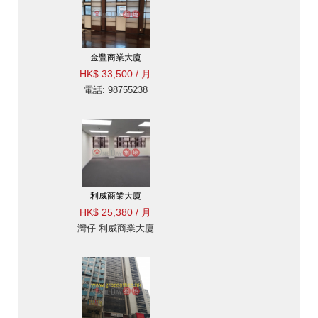
金豐商業大廈
HK$ 33,500 / 月
電話: 98755238
利威商業大廈
HK$ 25,380 / 月
灣仔-利威商業大廈