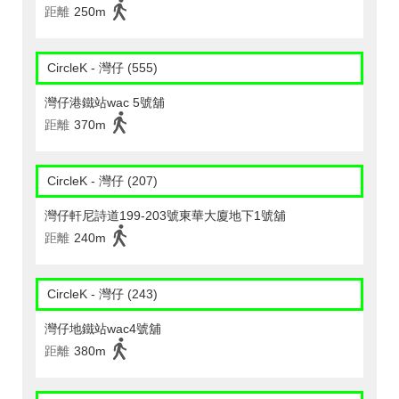
距離
250m
CircleK - 灣仔 (555)
灣仔港鐵站wac 5號舖
距離
370m
CircleK - 灣仔 (207)
灣仔軒尼詩道199-203號東華大廈地下1號舖
距離
240m
CircleK - 灣仔 (243)
灣仔地鐵站wac4號舖
距離
380m