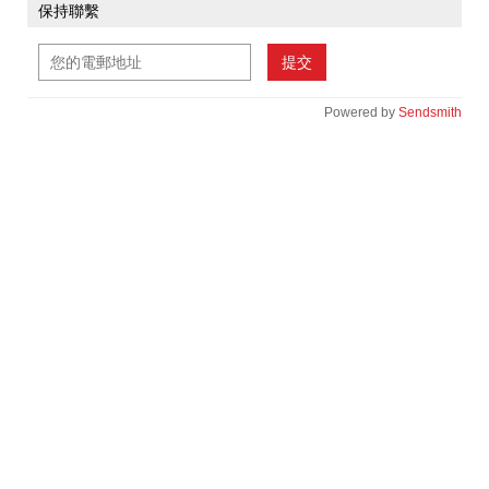
保持聯繫
提交
Powered by
Sendsmith