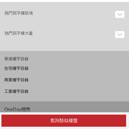
熱門寫字樓區域
熱門寫字樓大廈
香港樓宇目錄
住宅樓宇目錄
商業樓宇目錄
工業樓宇目錄
OneDay國際
香港
查詢類似樓盤
越南