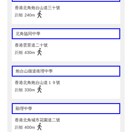
香港北角炮台山道三十號
距離
240m
北角協同中學
香港雲景道二十號
距離
430m
炮台山循道衛理中學
香港北角炮台山道１９號
距離
330m
顯理中學
香港北角城市花園道二號
距離
400m