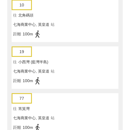
10
往
北角碼頭
七海商業中心, 英皇道
站
距離
100m
19
往
小西灣 (藍灣半島)
七海商業中心, 英皇道
站
距離
100m
77
往
筲箕灣
七海商業中心, 英皇道
站
距離
100m