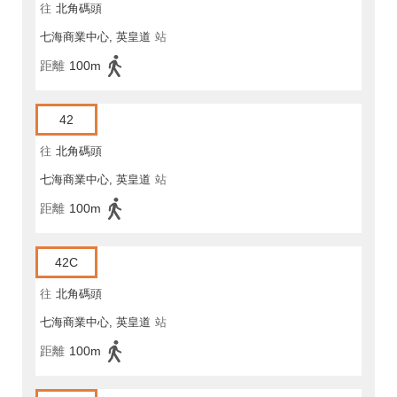
往
北角碼頭
七海商業中心, 英皇道
站
距離
100m
42
往
北角碼頭
七海商業中心, 英皇道
站
距離
100m
42C
往
北角碼頭
七海商業中心, 英皇道
站
距離
100m