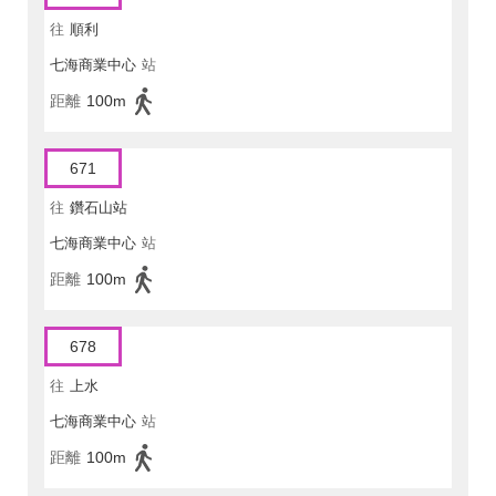
往
順利
七海商業中心
站
距離
100m
671
往
鑽石山站
七海商業中心
站
距離
100m
678
往
上水
七海商業中心
站
距離
100m