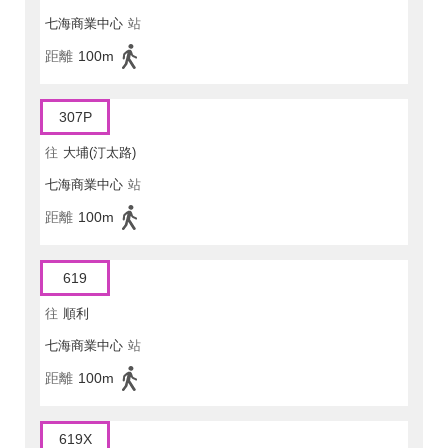
七海商業中心
站
距離
100m
307P
往
大埔(汀太路)
七海商業中心
站
距離
100m
619
往
順利
七海商業中心
站
距離
100m
619X