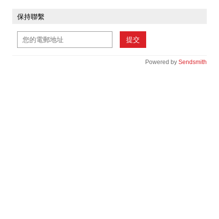
保持聯繫
提交
Powered by
Sendsmith