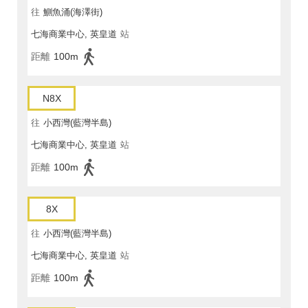
往
鰂魚涌(海澤街)
七海商業中心, 英皇道
站
距離
100m
N8X
往
小西灣(藍灣半島)
七海商業中心, 英皇道
站
距離
100m
8X
往
小西灣(藍灣半島)
七海商業中心, 英皇道
站
距離
100m