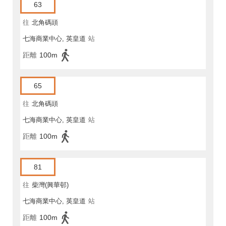
63
往
北角碼頭
七海商業中心, 英皇道
站
距離
100m
65
往
北角碼頭
七海商業中心, 英皇道
站
距離
100m
81
往
柴灣(興華邨)
七海商業中心, 英皇道
站
距離
100m