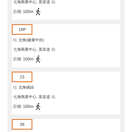
七海商業中心, 英皇道
站
距離
100m
18P
往
北角(健康中街)
七海商業中心, 英皇道
站
距離
100m
23
往
北角碼頭
七海商業中心, 英皇道
站
距離
100m
38