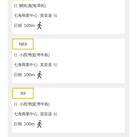
往
鰂魚涌(海澤街)
七海商業中心, 英皇道
站
距離
100m
N8X
往
小西灣(藍灣半島)
七海商業中心, 英皇道
站
距離
100m
8X
往
小西灣(藍灣半島)
七海商業中心, 英皇道
站
距離
100m