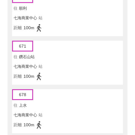
往
順利
七海商業中心
站
距離
100m
671
往
鑽石山站
七海商業中心
站
距離
100m
678
往
上水
七海商業中心
站
距離
100m