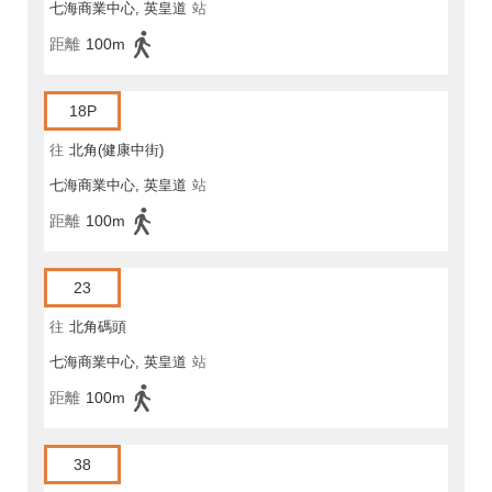
七海商業中心, 英皇道
站
距離
100m
18P
往
北角(健康中街)
七海商業中心, 英皇道
站
距離
100m
23
往
北角碼頭
七海商業中心, 英皇道
站
距離
100m
38