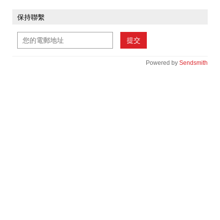
保持聯繫
提交
Powered by
Sendsmith