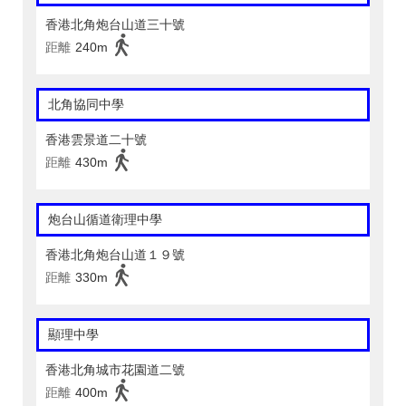
香港北角炮台山道三十號
距離
240m
北角協同中學
香港雲景道二十號
距離
430m
炮台山循道衛理中學
香港北角炮台山道１９號
距離
330m
顯理中學
香港北角城市花園道二號
距離
400m