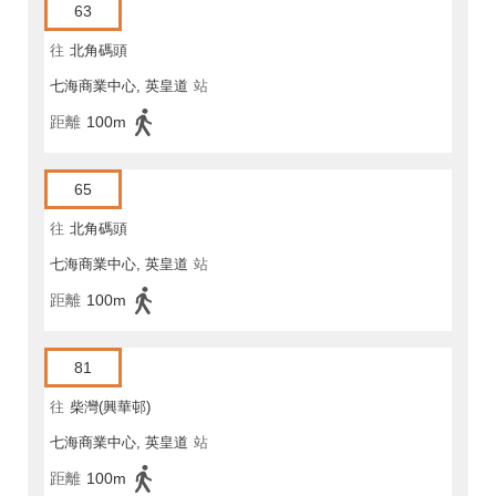
63
往
北角碼頭
七海商業中心, 英皇道
站
距離
100m
65
往
北角碼頭
七海商業中心, 英皇道
站
距離
100m
81
往
柴灣(興華邨)
七海商業中心, 英皇道
站
距離
100m