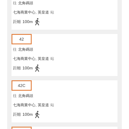
往
北角碼頭
七海商業中心, 英皇道
站
距離
100m
42
往
北角碼頭
七海商業中心, 英皇道
站
距離
100m
42C
往
北角碼頭
七海商業中心, 英皇道
站
距離
100m