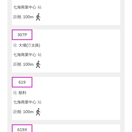
七海商業中心
站
距離
100m
307P
往
大埔(汀太路)
七海商業中心
站
距離
100m
619
往
順利
七海商業中心
站
距離
100m
619X