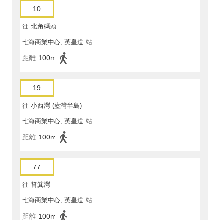
10
往
北角碼頭
七海商業中心, 英皇道
站
距離
100m
19
往
小西灣 (藍灣半島)
七海商業中心, 英皇道
站
距離
100m
77
往
筲箕灣
七海商業中心, 英皇道
站
距離
100m