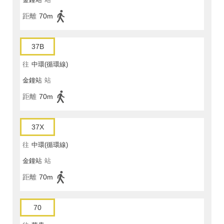
距離
70m
37B
往
中環(循環線)
金鐘站
站
距離
70m
37X
往
中環(循環線)
金鐘站
站
距離
70m
70