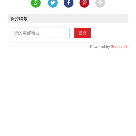
保持聯繫
提交
Powered by
Sendsmith