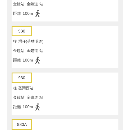
金鐘站, 金鐘道
站
距離
100m
930
往
灣仔(菲林明道)
金鐘站, 金鐘道
站
距離
100m
930
往
荃灣西站
金鐘站, 金鐘道
站
距離
100m
930A