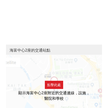
海富中心2座的交通站點
點擊此處
顯示海富中心2座附近的交通連線，設施，
醫院和學校