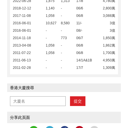
2022-06-28
1,875
1,313
17/8
4,780萬
2018-12-12
1,140
-
06/6
2,800萬
2017-11-08
1,058
-
06/8
3,088萬
2016-06-01
10,627
8,580
11/-
3億
2016-06-01
-
-
08/-
3億
2014-11-18
-
773
06/7
1,850萬
2013-04-08
1,058
-
06/8
1,862萬
2011-07-22
1,058
-
06/8
1,700萬
2011-06-13
-
-
14/1A&1B
4,950萬
2011-02-28
-
-
17/7
1,309萬
香港大廈搜尋
提交
分享此頁面