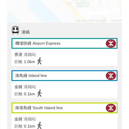
港鐵
機場快綫 Airport Express
香港
港鐵站
距離
1.0km
港島綫 Island line
金鐘
港鐵站
距離
0.1km
南港島綫 South Island line
金鐘
港鐵站
距離
0.1km