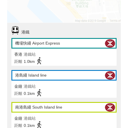
港鐵
機場快綫 Airport Express
香港
港鐵站
距離
1.0km
港島綫 Island line
金鐘
港鐵站
距離
0.1km
南港島綫 South Island line
金鐘
港鐵站
距離
0.1km