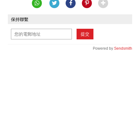
保持聯繫
提交
Powered by
Sendsmith