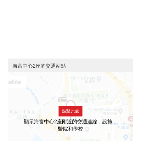
海富中心2座的交通站點
點擊此處
顯示海富中心2座附近的交通連線，設施，
醫院和學校