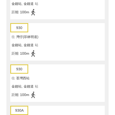
金鐘站, 金鐘道
站
距離
100m
930
往
灣仔(菲林明道)
金鐘站, 金鐘道
站
距離
100m
930
往
荃灣西站
金鐘站, 金鐘道
站
距離
100m
930A