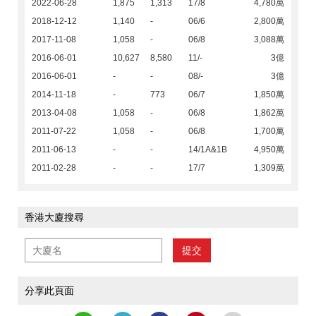
2022-06-28
1,875
1,313
17/8
4,780萬
2018-12-12
1,140
-
06/6
2,800萬
2017-11-08
1,058
-
06/8
3,088萬
2016-06-01
10,627
8,580
11/-
3億
2016-06-01
-
-
08/-
3億
2014-11-18
-
773
06/7
1,850萬
2013-04-08
1,058
-
06/8
1,862萬
2011-07-22
1,058
-
06/8
1,700萬
2011-06-13
-
-
14/1A&1B
4,950萬
2011-02-28
-
-
17/7
1,309萬
香港大廈搜尋
提交
分享此頁面