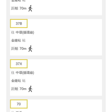
金鐘站
站
距離
70m
37B
往
中環(循環線)
金鐘站
站
距離
70m
37X
往
中環(循環線)
金鐘站
站
距離
70m
70