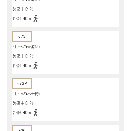
海富中心
站
距離
40m
673
往
中環(香港站)
海富中心
站
距離
40m
673P
往
中環(林士街)
海富中心
站
距離
40m
936