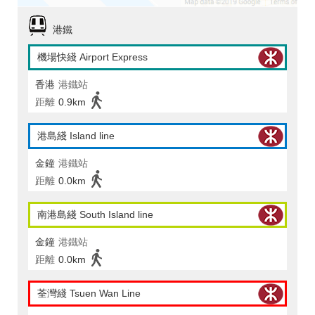
港鐵
機場快綫 Airport Express
香港
港鐵站
距離
0.9km
港島綫 Island line
金鐘
港鐵站
距離
0.0km
南港島綫 South Island line
金鐘
港鐵站
距離
0.0km
荃灣綫 Tsuen Wan Line