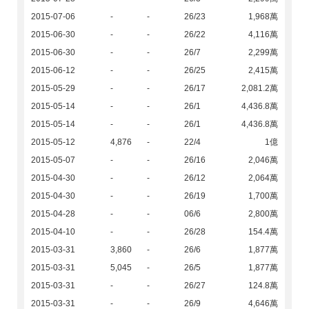
2015-07-06
-
-
26/23
1,968萬
2015-06-30
-
-
26/22
4,116萬
2015-06-30
-
-
26/7
2,299萬
2015-06-12
-
-
26/25
2,415萬
2015-05-29
-
-
26/17
2,081.2萬
2015-05-14
-
-
26/1
4,436.8萬
2015-05-14
-
-
26/1
4,436.8萬
2015-05-12
4,876
-
22/4
1億
2015-05-07
-
-
26/16
2,046萬
2015-04-30
-
-
26/12
2,064萬
2015-04-30
-
-
26/19
1,700萬
2015-04-28
-
-
06/6
2,800萬
2015-04-10
-
-
26/28
154.4萬
2015-03-31
3,860
-
26/6
1,877萬
2015-03-31
5,045
-
26/5
1,877萬
2015-03-31
-
-
26/27
124.8萬
2015-03-31
-
-
26/9
4,646萬