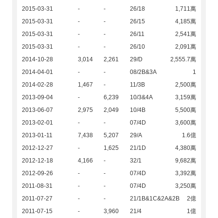
2015-03-31
-
-
26/18
1,711萬
2015-03-31
-
-
26/15
4,185萬
2015-03-31
-
-
26/11
2,541萬
2015-03-31
-
-
26/10
2,091萬
2014-10-28
3,014
2,261
29/D
2,555.7萬
2014-04-01
-
-
08/2B&3A
1
2014-02-28
1,467
-
11/3B
2,500萬
2013-09-04
-
6,239
10/3&4A
3,159萬
2013-06-07
2,975
2,049
10/4B
5,500萬
2013-02-01
-
-
07/4D
3,600萬
2013-01-11
7,438
5,207
29/A
1.6億
2012-12-27
-
1,625
21/1D
4,380萬
2012-12-18
4,166
-
32/1
9,682萬
2012-09-26
-
-
07/4D
3,392萬
2011-08-31
-
-
07/4D
3,250萬
2011-07-27
-
-
21/1B&1C&2A&2B
2億
2011-07-15
-
3,960
21/4
1億