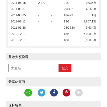
2011-06-15
2,372
-
21/3
9,036萬
2011-05-31
-
-
29/B02
4,163萬
2011-03-25
-
-
18/2&3
1億
2011-03-11
-
-
13/3
8,867.1萬
2011-01-28
-
-
08/2&3A
5,634萬
2010-12-31
-
-
18/4
6,908.8萬
2010-12-31
-
-
18/1
6,908.8萬
香港大廈搜尋
提交
分享此頁面
保持聯繫