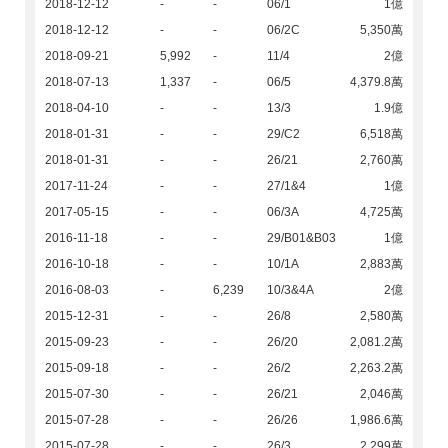
2018-12-12
-
-
06/1
1億
2018-12-12
-
-
06/2C
5,350萬
2018-09-21
5,992
-
11/4
2億
2018-07-13
1,337
-
06/5
4,379.8萬
2018-04-10
-
-
13/3
1.9億
2018-01-31
-
-
29/C2
6,518萬
2018-01-31
-
-
26/21
2,760萬
2017-11-24
-
-
27/1&4
1億
2017-05-15
-
-
06/3A
4,725萬
2016-11-18
-
-
29/B01&B03
1億
2016-10-18
-
-
10/1A
2,883萬
2016-08-03
-
6,239
10/3&4A
2億
2015-12-31
-
-
26/8
2,580萬
2015-09-23
-
-
26/20
2,081.2萬
2015-09-18
-
-
26/2
2,263.2萬
2015-07-30
-
-
26/21
2,046萬
2015-07-28
-
-
26/26
1,986.6萬
2015-07-28
-
-
26/3
2,299萬