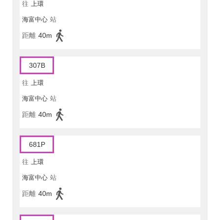
往
上環
海富中心
站
距離
40m
307B
往
上環
海富中心
站
距離
40m
681P
往
上環
海富中心
站
距離
40m