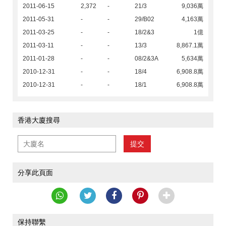
2011-06-15
2,372
-
21/3
9,036萬
2011-05-31
-
-
29/B02
4,163萬
2011-03-25
-
-
18/2&3
1億
2011-03-11
-
-
13/3
8,867.1萬
2011-01-28
-
-
08/2&3A
5,634萬
2010-12-31
-
-
18/4
6,908.8萬
2010-12-31
-
-
18/1
6,908.8萬
香港大廈搜尋
提交
分享此頁面
保持聯繫