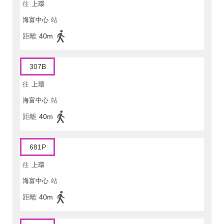
往
上環
海富中心
站
距離
40m
307B
往
上環
海富中心
站
距離
40m
681P
往
上環
海富中心
站
距離
40m