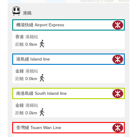
港鐵
機場快綫 Airport Express
香港
港鐵站
距離
0.9km
港島綫 Island line
金鐘
港鐵站
距離
0.0km
南港島綫 South Island line
金鐘
港鐵站
距離
0.0km
荃灣綫 Tsuen Wan Line