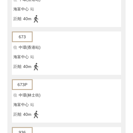
海富中心
站
距離
40m
673
往
中環(香港站)
海富中心
站
距離
40m
673P
往
中環(林士街)
海富中心
站
距離
40m
936