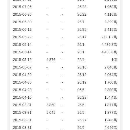
2015-07-06
-
-
26/23
1,968萬
2015-06-30
-
-
26/22
4,116萬
2015-06-30
-
-
26/7
2,299萬
2015-06-12
-
-
26/25
2,415萬
2015-05-29
-
-
26/17
2,081.2萬
2015-05-14
-
-
26/1
4,436.8萬
2015-05-14
-
-
26/1
4,436.8萬
2015-05-12
4,876
-
22/4
1億
2015-05-07
-
-
26/16
2,046萬
2015-04-30
-
-
26/12
2,064萬
2015-04-30
-
-
26/19
1,700萬
2015-04-28
-
-
06/6
2,800萬
2015-04-10
-
-
26/28
154.4萬
2015-03-31
3,860
-
26/6
1,877萬
2015-03-31
5,045
-
26/5
1,877萬
2015-03-31
-
-
26/27
124.8萬
2015-03-31
-
-
26/9
4,646萬