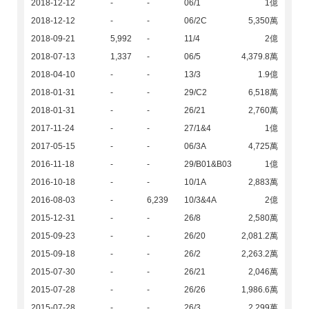
2018-12-12
-
-
06/1
1億
2018-12-12
-
-
06/2C
5,350萬
2018-09-21
5,992
-
11/4
2億
2018-07-13
1,337
-
06/5
4,379.8萬
2018-04-10
-
-
13/3
1.9億
2018-01-31
-
-
29/C2
6,518萬
2018-01-31
-
-
26/21
2,760萬
2017-11-24
-
-
27/1&4
1億
2017-05-15
-
-
06/3A
4,725萬
2016-11-18
-
-
29/B01&B03
1億
2016-10-18
-
-
10/1A
2,883萬
2016-08-03
-
6,239
10/3&4A
2億
2015-12-31
-
-
26/8
2,580萬
2015-09-23
-
-
26/20
2,081.2萬
2015-09-18
-
-
26/2
2,263.2萬
2015-07-30
-
-
26/21
2,046萬
2015-07-28
-
-
26/26
1,986.6萬
2015-07-28
-
-
26/3
2,299萬