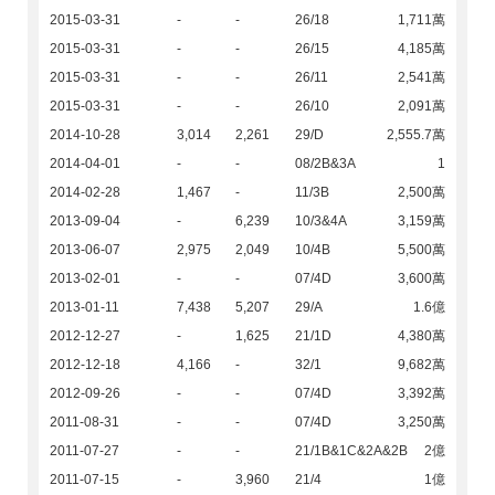
2015-03-31
-
-
26/18
1,711萬
2015-03-31
-
-
26/15
4,185萬
2015-03-31
-
-
26/11
2,541萬
2015-03-31
-
-
26/10
2,091萬
2014-10-28
3,014
2,261
29/D
2,555.7萬
2014-04-01
-
-
08/2B&3A
1
2014-02-28
1,467
-
11/3B
2,500萬
2013-09-04
-
6,239
10/3&4A
3,159萬
2013-06-07
2,975
2,049
10/4B
5,500萬
2013-02-01
-
-
07/4D
3,600萬
2013-01-11
7,438
5,207
29/A
1.6億
2012-12-27
-
1,625
21/1D
4,380萬
2012-12-18
4,166
-
32/1
9,682萬
2012-09-26
-
-
07/4D
3,392萬
2011-08-31
-
-
07/4D
3,250萬
2011-07-27
-
-
21/1B&1C&2A&2B
2億
2011-07-15
-
3,960
21/4
1億