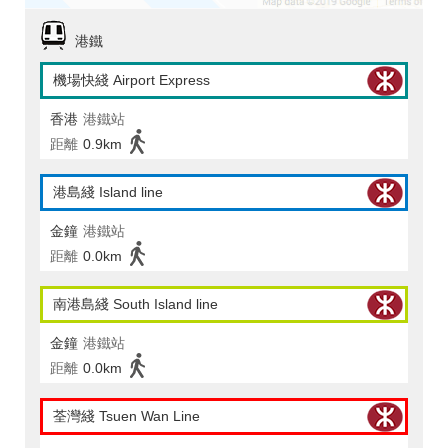
港鐵
機場快綫 Airport Express
香港
港鐵站
距離
0.9km
港島綫 Island line
金鐘
港鐵站
距離
0.0km
南港島綫 South Island line
金鐘
港鐵站
距離
0.0km
荃灣綫 Tsuen Wan Line