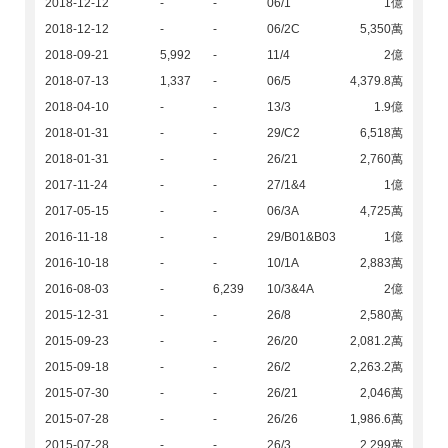
2018-12-12
-
-
06/1
1億
2018-12-12
-
-
06/2C
5,350萬
2018-09-21
5,992
-
11/4
2億
2018-07-13
1,337
-
06/5
4,379.8萬
2018-04-10
-
-
13/3
1.9億
2018-01-31
-
-
29/C2
6,518萬
2018-01-31
-
-
26/21
2,760萬
2017-11-24
-
-
27/1&4
1億
2017-05-15
-
-
06/3A
4,725萬
2016-11-18
-
-
29/B01&B03
1億
2016-10-18
-
-
10/1A
2,883萬
2016-08-03
-
6,239
10/3&4A
2億
2015-12-31
-
-
26/8
2,580萬
2015-09-23
-
-
26/20
2,081.2萬
2015-09-18
-
-
26/2
2,263.2萬
2015-07-30
-
-
26/21
2,046萬
2015-07-28
-
-
26/26
1,986.6萬
2015-07-28
-
-
26/3
2,299萬