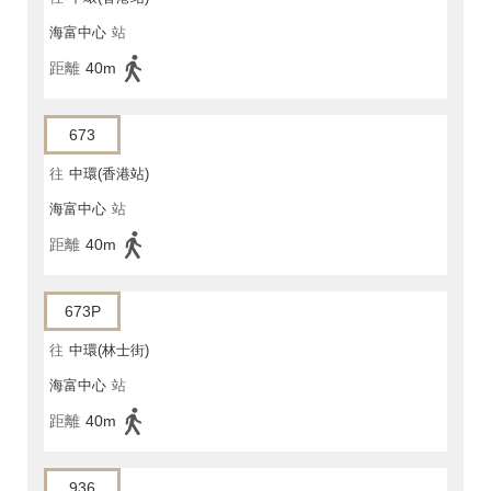
海富中心
站
距離
40m
673
往
中環(香港站)
海富中心
站
距離
40m
673P
往
中環(林士街)
海富中心
站
距離
40m
936