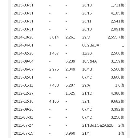
2015-03-31
-
-
26/18
1,711萬
2015-03-31
-
-
26/15
4,185萬
2015-03-31
-
-
26/11
2,541萬
2015-03-31
-
-
26/10
2,091萬
2014-10-28
3,014
2,261
29/D
2,555.7萬
2014-04-01
-
-
08/2B&3A
1
2014-02-28
1,467
-
11/3B
2,500萬
2013-09-04
-
6,239
10/3&4A
3,159萬
2013-06-07
2,975
2,049
10/4B
5,500萬
2013-02-01
-
-
07/4D
3,600萬
2013-01-11
7,438
5,207
29/A
1.6億
2012-12-27
-
1,625
21/1D
4,380萬
2012-12-18
4,166
-
32/1
9,682萬
2012-09-26
-
-
07/4D
3,392萬
2011-08-31
-
-
07/4D
3,250萬
2011-07-27
-
-
21/1B&1C&2A&2B
2億
2011-07-15
-
3,960
21/4
1億