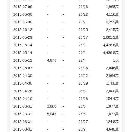
2015-07-06
-
-
26/23
1,968萬
2015-06-30
-
-
26/22
4,116萬
2015-06-30
-
-
26/7
2,299萬
2015-06-12
-
-
26/25
2,415萬
2015-05-29
-
-
26/17
2,081.2萬
2015-05-14
-
-
26/1
4,436.8萬
2015-05-14
-
-
26/1
4,436.8萬
2015-05-12
4,876
-
22/4
1億
2015-05-07
-
-
26/16
2,046萬
2015-04-30
-
-
26/12
2,064萬
2015-04-30
-
-
26/19
1,700萬
2015-04-28
-
-
06/6
2,800萬
2015-04-10
-
-
26/28
154.4萬
2015-03-31
3,860
-
26/6
1,877萬
2015-03-31
5,045
-
26/5
1,877萬
2015-03-31
-
-
26/27
124.8萬
2015-03-31
-
-
26/9
4,646萬