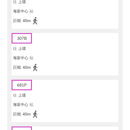
往
上環
海富中心
站
距離
40m
307B
往
上環
海富中心
站
距離
40m
681P
往
上環
海富中心
站
距離
40m