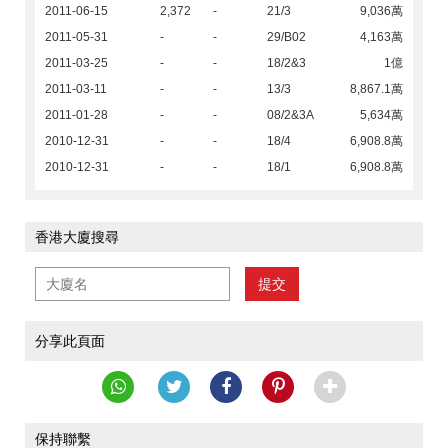
2011-06-15
2,372
-
21/3
9,036萬
2011-05-31
-
-
29/B02
4,163萬
2011-03-25
-
-
18/2&3
1億
2011-03-11
-
-
13/3
8,867.1萬
2011-01-28
-
-
08/2&3A
5,634萬
2010-12-31
-
-
18/4
6,908.8萬
2010-12-31
-
-
18/1
6,908.8萬
香港大廈搜尋
提交
分享此頁面
保持聯繫