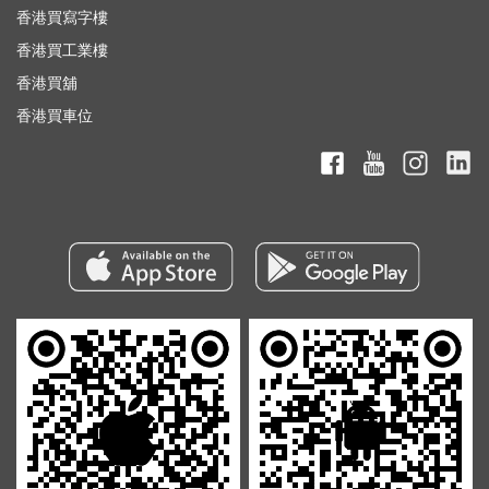
香港買寫字樓
香港買工業樓
香港買舖
香港買車位