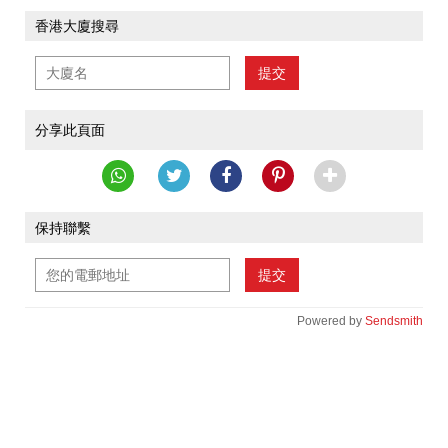
香港大廈搜尋
提交
分享此頁面
保持聯繫
提交
Powered by
Sendsmith