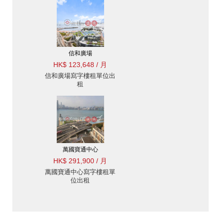
信和廣場
HK$ 123,648 / 月
信和廣場寫字樓租單位出
租
萬國寶通中心
HK$ 291,900 / 月
萬國寶通中心寫字樓租單
位出租