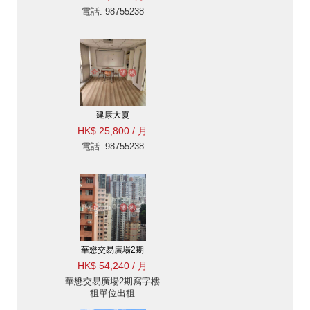
電話: 98755238
建康大廈
HK$ 25,800 / 月
電話: 98755238
華懋交易廣場2期
HK$ 54,240 / 月
華懋交易廣場2期寫字樓
租單位出租