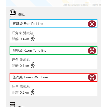
港鐵
東鐵綫 East Rail line
旺角東
港鐵站
距離
0.4km
觀塘綫 Kwun Tong line
旺角
港鐵站
距離
0.1km
荃灣綫 Tsuen Wan Line
旺角
港鐵站
距離
0.2km