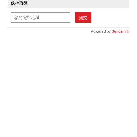
保持聯繫
提交
Powered by
Sendsmith