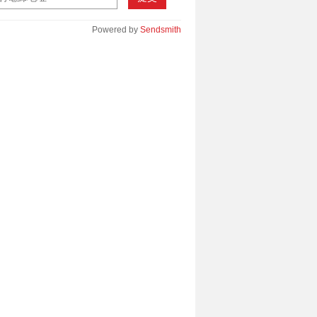
Powered by
Sendsmith