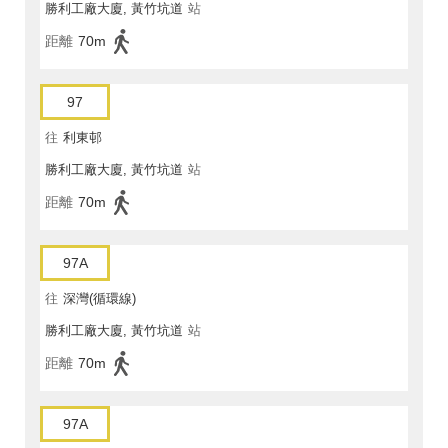
勝利工廠大廈, 黃竹坑道
站
距離
70m
97
往
利東邨
勝利工廠大廈, 黃竹坑道
站
距離
70m
97A
往
深灣(循環線)
勝利工廠大廈, 黃竹坑道
站
距離
70m
97A