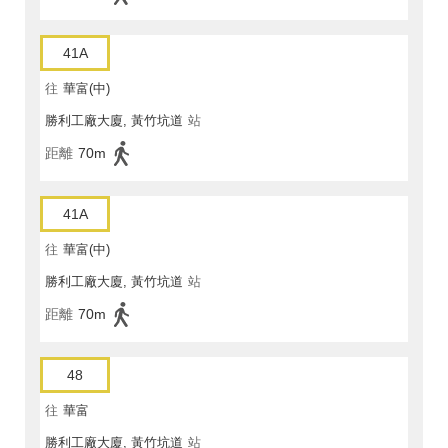
41A
往
華富(中)
勝利工廠大廈, 黃竹坑道
站
距離
70m
41A
往
華富(中)
勝利工廠大廈, 黃竹坑道
站
距離
70m
48
往
華富
勝利工廠大廈, 黃竹坑道
站