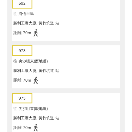
592
往
海怡半島
勝利工廠大廈, 黃竹坑道
站
距離
70m
973
往
尖沙咀東(麼地道)
勝利工廠大廈, 黃竹坑道
站
距離
70m
973
往
尖沙咀東(麼地道)
勝利工廠大廈, 黃竹坑道
站
距離
70m