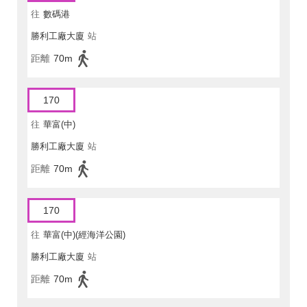
往
數碼港
勝利工廠大廈
站
距離
70m
170
往
華富(中)
勝利工廠大廈
站
距離
70m
170
往
華富(中)(經海洋公園)
勝利工廠大廈
站
距離
70m