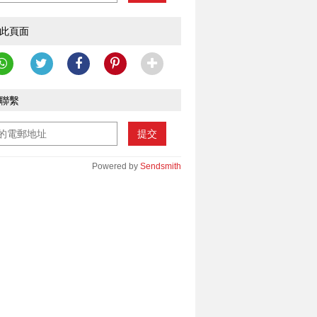
此頁面
聯繫
提交
Powered by
Sendsmith