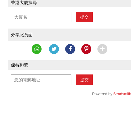
香港大廈搜尋
提交
分享此頁面
保持聯繫
提交
Powered by
Sendsmith