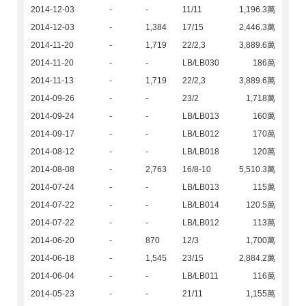
2014-12-03
-
-
11/11
1,196.3萬
2014-12-03
-
1,384
17/15
2,446.3萬
2014-11-20
-
1,719
22/2,3
3,889.6萬
2014-11-20
-
-
LB/LB030
186萬
2014-11-13
-
1,719
22/2,3
3,889.6萬
2014-09-26
-
-
23/2
1,718萬
2014-09-24
-
-
LB/LB013
160萬
2014-09-17
-
-
LB/LB012
170萬
2014-08-12
-
-
LB/LB018
120萬
2014-08-08
-
2,763
16/8-10
5,510.3萬
2014-07-24
-
-
LB/LB013
115萬
2014-07-22
-
-
LB/LB014
120.5萬
2014-07-22
-
-
LB/LB012
113萬
2014-06-20
-
870
12/3
1,700萬
2014-06-18
-
1,545
23/15
2,884.2萬
2014-06-04
-
-
LB/LB011
116萬
2014-05-23
-
-
21/11
1,155萬