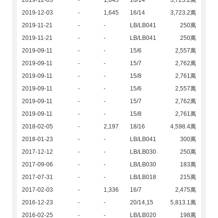
2019-12-03
-
1,645
16/14
3,723.2萬
2019-12-03
-
1,645
16/14
3,723.2萬
2019-11-21
-
-
LB/LB041
250萬
2019-11-21
-
-
LB/LB041
250萬
2019-09-11
-
-
15/6
2,557萬
2019-09-11
-
-
15/7
2,762萬
2019-09-11
-
-
15/8
2,761萬
2019-09-11
-
-
15/6
2,557萬
2019-09-11
-
-
15/7
2,762萬
2019-09-11
-
-
15/8
2,761萬
2018-02-05
-
2,197
18/16
4,598.4萬
2018-01-23
-
-
LB/LB041
300萬
2017-12-12
-
-
LB/LB030
250萬
2017-09-06
-
-
LB/LB030
183萬
2017-07-31
-
-
LB/LB018
215萬
2017-02-03
-
1,336
16/7
2,475萬
2016-12-23
-
-
20/14,15
5,813.1萬
2016-02-25
-
-
LB/LB020
198萬