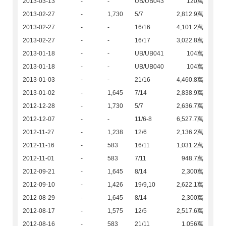
2013-03-13
-
-
UB/UB043
120萬
2013-02-27
-
1,730
5/7
2,812.9萬
2013-02-27
-
-
16/16
4,101.2萬
2013-02-27
-
-
16/17
3,022.8萬
2013-01-18
-
-
UB/UB041
104萬
2013-01-18
-
-
UB/UB040
104萬
2013-01-03
-
-
21/16
4,460.8萬
2013-01-02
-
1,645
7/14
2,838.9萬
2012-12-28
-
1,730
5/7
2,636.7萬
2012-12-07
-
-
11/6-8
6,527.7萬
2012-11-27
-
1,238
12/6
2,136.2萬
2012-11-16
-
583
16/11
1,031.2萬
2012-11-01
-
583
7/11
948.7萬
2012-09-21
-
1,645
8/14
2,300萬
2012-09-10
-
1,426
19/9,10
2,622.1萬
2012-08-29
-
1,645
8/14
2,300萬
2012-08-17
-
1,575
12/5
2,517.6萬
2012-08-16
-
583
21/11
1,056萬