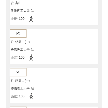
往
富山
香港理工大學
站
距離
100m
5C
往
慈雲山(中)
香港理工大學
站
距離
100m
5C
往
慈雲山(中)
香港理工大學
站
距離
100m