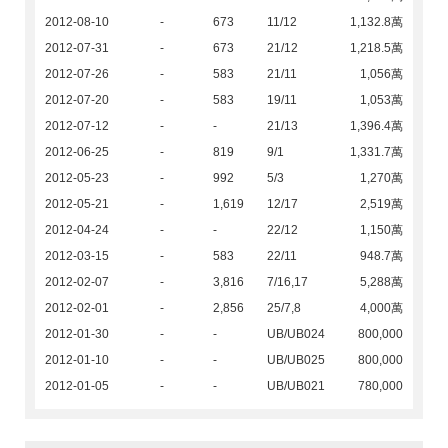
2012-08-10
-
673
11/12
1,132.8萬
2012-07-31
-
673
21/12
1,218.5萬
2012-07-26
-
583
21/11
1,056萬
2012-07-20
-
583
19/11
1,053萬
2012-07-12
-
-
21/13
1,396.4萬
2012-06-25
-
819
9/1
1,331.7萬
2012-05-23
-
992
5/3
1,270萬
2012-05-21
-
1,619
12/17
2,519萬
2012-04-24
-
-
22/12
1,150萬
2012-03-15
-
583
22/11
948.7萬
2012-02-07
-
3,816
7/16,17
5,288萬
2012-02-01
-
2,856
25/7,8
4,000萬
2012-01-30
-
-
UB/UB024
800,000
2012-01-10
-
-
UB/UB025
800,000
2012-01-05
-
-
UB/UB021
780,000