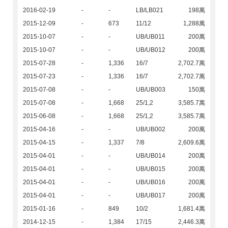
2016-02-19
-
-
LB/LB021
198萬
2015-12-09
-
673
11/12
1,288萬
2015-10-07
-
-
UB/UB011
200萬
2015-10-07
-
-
UB/UB012
200萬
2015-07-28
-
1,336
16/7
2,702.7萬
2015-07-23
-
1,336
16/7
2,702.7萬
2015-07-08
-
-
UB/UB003
150萬
2015-07-08
-
1,668
25/1,2
3,585.7萬
2015-06-08
-
1,668
25/1,2
3,585.7萬
2015-04-16
-
-
UB/UB002
200萬
2015-04-15
-
1,337
7/8
2,609.6萬
2015-04-01
-
-
UB/UB014
200萬
2015-04-01
-
-
UB/UB015
200萬
2015-04-01
-
-
UB/UB016
200萬
2015-04-01
-
-
UB/UB017
200萬
2015-01-16
-
849
10/2
1,681.4萬
2014-12-15
-
1,384
17/15
2,446.3萬