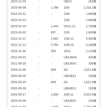
2023-12-18
-
-
UB/12
182萬
2023-06-09
-
1,786
10/4
2,316.2萬
2023-03-31
-
-
23/9
1,880萬
2023-03-23
-
-
23/9
1,880萬
2023-02-10
-
1,444
20/12,13
2,700萬
2023-02-02
-
857
22/9
1,800萬
2022-12-21
-
2,682
15/9-12
5,580萬
2022-12-13
-
2,765
16/8-10
5,180萬
2022-11-09
-
583
16/11
1,133萬
2021-09-03
-
-
LB/LB044
205萬
2021-08-20
-
-
LB/LB041
338萬
2020-11-06
-
849
6/2
1,621.8萬
2020-09-29
-
-
UB/UB13
192萬
2020-09-25
-
849
6/2
1,621.8萬
2020-09-18
-
-
UB/UB13
192萬
2020-09-17
-
2,009
20/9-11
3,552.5萬
2020-04-29
-
-
LB/LB011
230萬