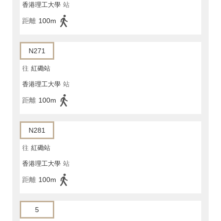
香港理工大學
站
距離
100m
N271
往
紅磡站
香港理工大學
站
距離
100m
N281
往
紅磡站
香港理工大學
站
距離
100m
5