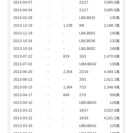
2014-04-07
-
-
21/17
3,085.6萬
2014-04-04
-
-
21/17
3,085.6萬
2014-02-28
-
-
LB/LB032
135萬
2013-12-19
-
1,238
8/6
2,188.7萬
2013-12-19
-
-
LB/LB001
140萬
2013-10-24
-
-
LB/LB036
132萬
2013-10-24
-
-
LB/LB002
140萬
2013-07-22
-
819
10/1
1,470.6萬
2013-07-02
-
-
UB/UB042
139萬
2013-06-20
-
2,354
22/16
4,494.1萬
2013-06-13
-
-
20/1
1,621.2萬
2013-05-15
-
1,384
7/15
2,348.4萬
2013-04-17
-
849
27/2
500萬
2013-04-10
-
-
UB/UB043
128萬
2013-03-22
-
-
16/17
3,022.8萬
2013-03-22
-
-
16/16
4,101.2萬
2013-03-20
-
-
UB/UB042
120萬