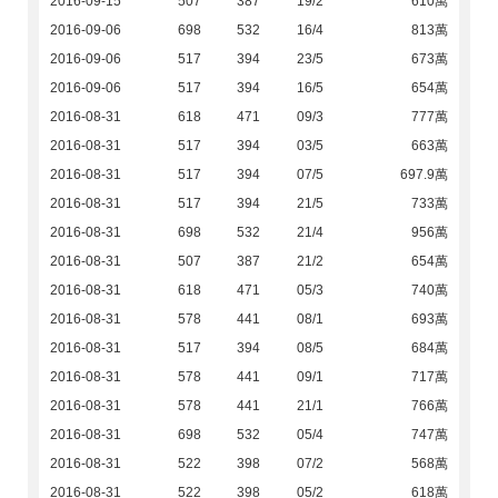
2016-09-15
507
387
19/2
610萬
2016-09-06
698
532
16/4
813萬
2016-09-06
517
394
23/5
673萬
2016-09-06
517
394
16/5
654萬
2016-08-31
618
471
09/3
777萬
2016-08-31
517
394
03/5
663萬
2016-08-31
517
394
07/5
697.9萬
2016-08-31
517
394
21/5
733萬
2016-08-31
698
532
21/4
956萬
2016-08-31
507
387
21/2
654萬
2016-08-31
618
471
05/3
740萬
2016-08-31
578
441
08/1
693萬
2016-08-31
517
394
08/5
684萬
2016-08-31
578
441
09/1
717萬
2016-08-31
578
441
21/1
766萬
2016-08-31
698
532
05/4
747萬
2016-08-31
522
398
07/2
568萬
2016-08-31
522
398
05/2
618萬