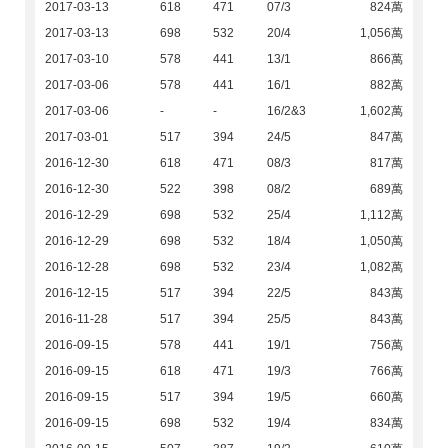
2017-03-13
618
471
07/3
824萬
2017-03-13
698
532
20/4
1,056萬
2017-03-10
578
441
13/1
866萬
2017-03-06
578
441
16/1
882萬
2017-03-06
-
-
16/2&3
1,602萬
2017-03-01
517
394
24/5
847萬
2016-12-30
618
471
08/3
817萬
2016-12-30
522
398
08/2
689萬
2016-12-29
698
532
25/4
1,112萬
2016-12-29
698
532
18/4
1,050萬
2016-12-28
698
532
23/4
1,082萬
2016-12-15
517
394
22/5
843萬
2016-11-28
517
394
25/5
843萬
2016-09-15
578
441
19/1
756萬
2016-09-15
618
471
19/3
766萬
2016-09-15
517
394
19/5
660萬
2016-09-15
698
532
19/4
834萬