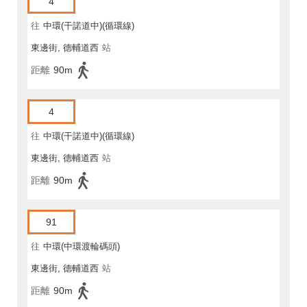
4
往
中環(干諾道中)(循環線)
東邊街, 德輔道西
站
距離
90m
4
往
中環(干諾道中)(循環線)
東邊街, 德輔道西
站
距離
90m
91
往
中環(中環渡輪碼頭)
東邊街, 德輔道西
站
距離
90m