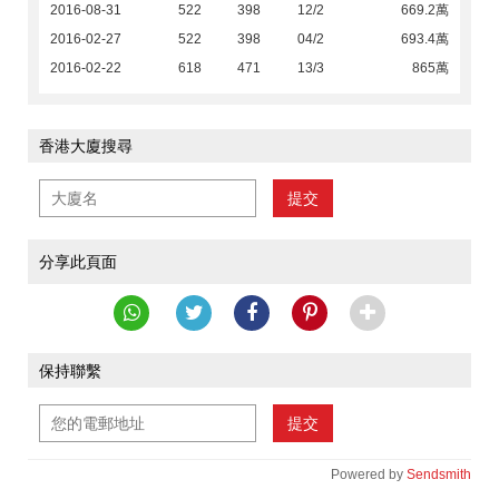
2016-08-31
522
398
12/2
669.2萬
2016-02-27
522
398
04/2
693.4萬
2016-02-22
618
471
13/3
865萬
香港大廈搜尋
提交
分享此頁面
保持聯繫
提交
Powered by
Sendsmith