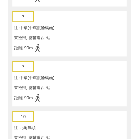
7
往
中環(中環渡輪碼頭)
東邊街, 德輔道西
站
距離
90m
7
往
中環(中環渡輪碼頭)
東邊街, 德輔道西
站
距離
90m
10
往
北角碼頭
東邊街, 德輔道西
站