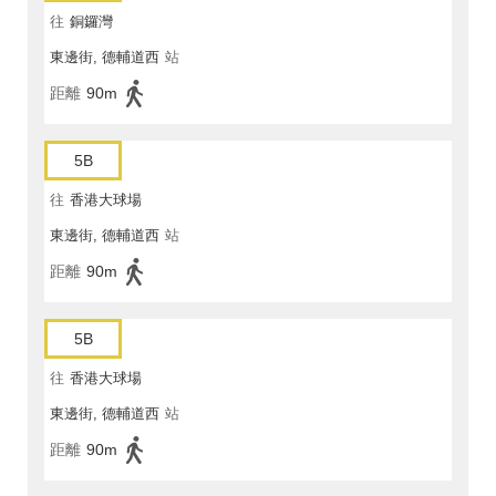
往
銅鑼灣
東邊街, 德輔道西
站
距離
90m
5B
往
香港大球場
東邊街, 德輔道西
站
距離
90m
5B
往
香港大球場
東邊街, 德輔道西
站
距離
90m