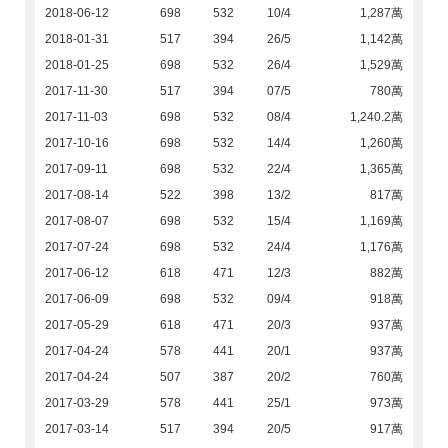
2018-06-12
698
532
10/4
1,287萬
2018-01-31
517
394
26/5
1,142萬
2018-01-25
698
532
26/4
1,529萬
2017-11-30
517
394
07/5
780萬
2017-11-03
698
532
08/4
1,240.2萬
2017-10-16
698
532
14/4
1,260萬
2017-09-11
698
532
22/4
1,365萬
2017-08-14
522
398
13/2
817萬
2017-08-07
698
532
15/4
1,169萬
2017-07-24
698
532
24/4
1,176萬
2017-06-12
618
471
12/3
882萬
2017-06-09
698
532
09/4
918萬
2017-05-29
618
471
20/3
937萬
2017-04-24
578
441
20/1
937萬
2017-04-24
507
387
20/2
760萬
2017-03-29
578
441
25/1
973萬
2017-03-14
517
394
20/5
917萬