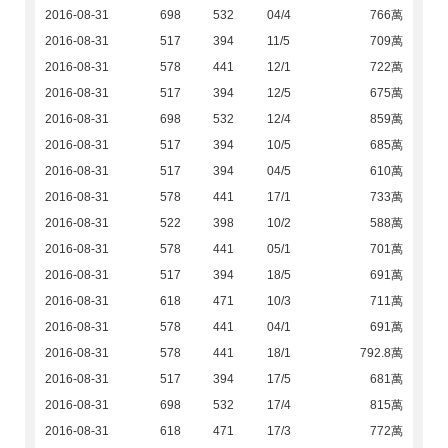
2016-08-31
698
532
04/4
766萬
2016-08-31
517
394
11/5
709萬
2016-08-31
578
441
12/1
722萬
2016-08-31
517
394
12/5
675萬
2016-08-31
698
532
12/4
859萬
2016-08-31
517
394
10/5
685萬
2016-08-31
517
394
04/5
610萬
2016-08-31
578
441
17/1
733萬
2016-08-31
522
398
10/2
588萬
2016-08-31
578
441
05/1
701萬
2016-08-31
517
394
18/5
691萬
2016-08-31
618
471
10/3
711萬
2016-08-31
578
441
04/1
691萬
2016-08-31
578
441
18/1
792.8萬
2016-08-31
517
394
17/5
681萬
2016-08-31
698
532
17/4
815萬
2016-08-31
618
471
17/3
772萬