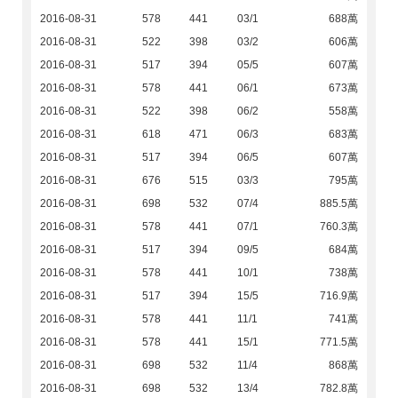
2016-08-31
578
441
03/1
688萬
2016-08-31
522
398
03/2
606萬
2016-08-31
517
394
05/5
607萬
2016-08-31
578
441
06/1
673萬
2016-08-31
522
398
06/2
558萬
2016-08-31
618
471
06/3
683萬
2016-08-31
517
394
06/5
607萬
2016-08-31
676
515
03/3
795萬
2016-08-31
698
532
07/4
885.5萬
2016-08-31
578
441
07/1
760.3萬
2016-08-31
517
394
09/5
684萬
2016-08-31
578
441
10/1
738萬
2016-08-31
517
394
15/5
716.9萬
2016-08-31
578
441
11/1
741萬
2016-08-31
578
441
15/1
771.5萬
2016-08-31
698
532
11/4
868萬
2016-08-31
698
532
13/4
782.8萬