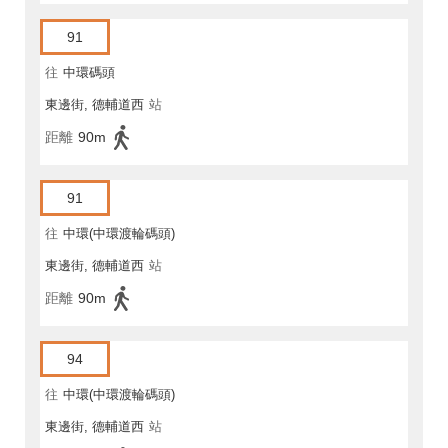
91
往
中環碼頭
東邊街, 德輔道西
站
距離
90m
91
往
中環(中環渡輪碼頭)
東邊街, 德輔道西
站
距離
90m
94
往
中環(中環渡輪碼頭)
東邊街, 德輔道西
站