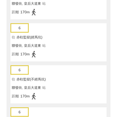
聯發街, 皇后大道東
站
距離
170m
6
往
赤柱監獄(經馬坑)
聯發街, 皇后大道東
站
距離
170m
6
往
赤柱監獄(不經馬坑)
聯發街, 皇后大道東
站
距離
170m
6