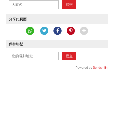
提交
分享此頁面
保持聯繫
提交
Powered by
Sendsmith