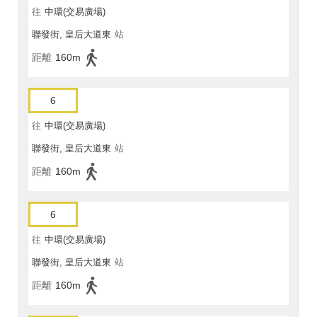
往
中環(交易廣場)
聯發街, 皇后大道東
站
距離
160m
6
往
中環(交易廣場)
聯發街, 皇后大道東
站
距離
160m
6
往
中環(交易廣場)
聯發街, 皇后大道東
站
距離
160m