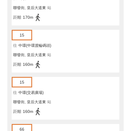
聯發街, 皇后大道東
站
距離
170m
15
往
中環(中環渡輪碼頭)
聯發街, 皇后大道東
站
距離
160m
15
往
中環(交易廣場)
聯發街, 皇后大道東
站
距離
160m
66