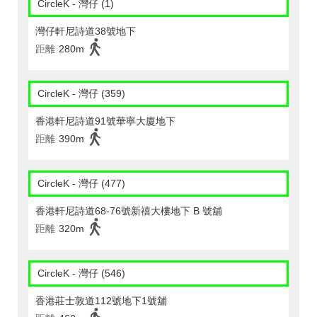
CircleK - 灣仔 (1)
灣仔軒尼詩道38號地下
距離
280m
CircleK - 灣仔 (359)
香港軒尼詩道91號華寧大廈地下
距離
390m
CircleK - 灣仔 (477)
香港軒尼詩道68-76號新禧大樓地下 B 號舖
距離
320m
CircleK - 灣仔 (546)
香港莊士敦道112號地下1號舖