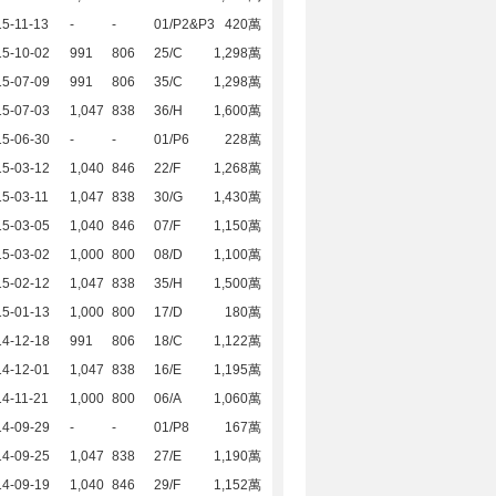
5-11-13
-
-
01/P2&P3
420萬
15-10-02
991
806
25/C
1,298萬
15-07-09
991
806
35/C
1,298萬
15-07-03
1,047
838
36/H
1,600萬
15-06-30
-
-
01/P6
228萬
15-03-12
1,040
846
22/F
1,268萬
5-03-11
1,047
838
30/G
1,430萬
15-03-05
1,040
846
07/F
1,150萬
15-03-02
1,000
800
08/D
1,100萬
15-02-12
1,047
838
35/H
1,500萬
15-01-13
1,000
800
17/D
180萬
14-12-18
991
806
18/C
1,122萬
14-12-01
1,047
838
16/E
1,195萬
4-11-21
1,000
800
06/A
1,060萬
14-09-29
-
-
01/P8
167萬
14-09-25
1,047
838
27/E
1,190萬
14-09-19
1,040
846
29/F
1,152萬