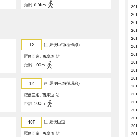
距離
0.9km
201
20
20
20
20
12
往
羅便臣道(循環線)
20
201
羅便臣道, 西摩道
站
20
距離
100m
20
20
12
往
羅便臣道(循環線)
20
20
羅便臣道, 西摩道
站
20
距離
100m
201
20
40P
往
羅便臣道
20
羅便臣道, 西摩道
站
20