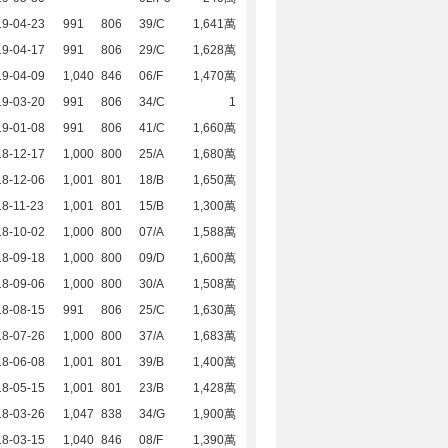
19-04-23
991
806
39/C
1,641萬
19-04-17
991
806
29/C
1,628萬
19-04-09
1,040
846
06/F
1,470萬
19-03-20
991
806
34/C
1
19-01-08
991
806
41/C
1,660萬
18-12-17
1,000
800
25/A
1,680萬
18-12-06
1,001
801
18/B
1,650萬
8-11-23
1,001
801
15/B
1,300萬
18-10-02
1,000
800
07/A
1,588萬
18-09-18
1,000
800
09/D
1,600萬
18-09-06
1,000
800
30/A
1,508萬
18-08-15
991
806
25/C
1,630萬
18-07-26
1,000
800
37/A
1,683萬
18-06-08
1,001
801
39/B
1,400萬
18-05-15
1,001
801
23/B
1,428萬
18-03-26
1,047
838
34/G
1,900萬
18-03-15
1,040
846
08/F
1,390萬