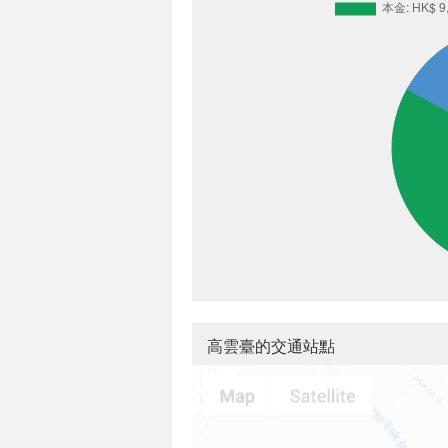
高雲臺的交通站點