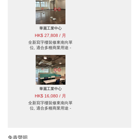
華麗工業中心
HK$ 27,808 / 月
全新寫字樓裝修東南向單
位, 適合多種商業用途 -
火炭
華麗工業中心
HK$ 16,080 / 月
全新寫字樓裝修東南向單
位, 適合多種商業用途 -
火炭
免責聲明