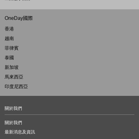
OneDay國際
香港
越南
菲律賓
泰國
新加坡
馬來西亞
印度尼西亞
關於我們
關於我們
最新消息及資訊