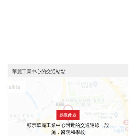
華麗工業中心的交通站點
點擊此處
顯示華麗工業中心附近的交通連線，設
施，醫院和學校