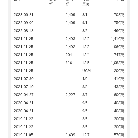
2
2
ft
ft
單位
2023-06-21
-
1,409
8/1
708萬
2022-09-06
-
1,409
9/1
750萬
2022-08-18
-
-
8/2
460萬
2021-11-25
-
2,493
13/2
1,410萬
2021-11-25
-
1,492
13/3
960萬
2021-11-25
-
904
13/4
747萬
2021-11-25
-
816
13/5
1,083萬
2021-11-25
-
-
UG/4
200萬
2021-07-30
-
-
4/9
410萬
2021-07-19
-
-
8/8
438萬
2020-04-27
-
2,227
3/7
600萬
2020-04-21
-
-
9/5
408萬
2020-04-21
-
-
9/5
408萬
2019-11-22
-
-
3/5
300萬
2019-11-22
-
-
3/5
300萬
2019-11-05
-
1,409
12/7
570萬