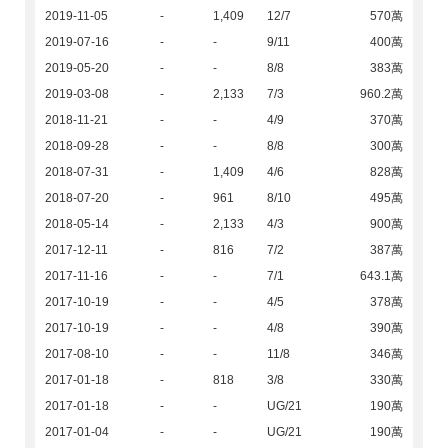
2019-11-05
-
1,409
12/7
570萬
2019-07-16
-
-
9/11
400萬
2019-05-20
-
-
8/8
383萬
2019-03-08
-
2,133
7/3
960.2萬
2018-11-21
-
-
4/9
370萬
2018-09-28
-
-
8/8
300萬
2018-07-31
-
1,409
4/6
828萬
2018-07-20
-
961
8/10
495萬
2018-05-14
-
2,133
4/3
900萬
2017-12-11
-
816
7/2
387萬
2017-11-16
-
-
7/1
643.1萬
2017-10-19
-
-
4/5
378萬
2017-10-19
-
-
4/8
390萬
2017-08-10
-
-
11/8
346萬
2017-01-18
-
818
3/8
330萬
2017-01-18
-
-
UG/21
190萬
2017-01-04
-
-
UG/21
190萬