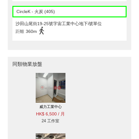
CircleK - 火炭 (405)
沙田山尾街19-25號字宙工業中心地下i號單位
距離
360m
同類物業放盤
威力工業中心
HK$ 6,500 / 月
24 工作室