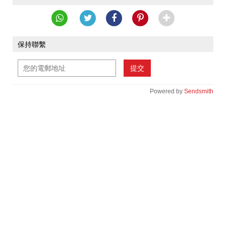
保持聯繫
提交
Powered by
Sendsmith