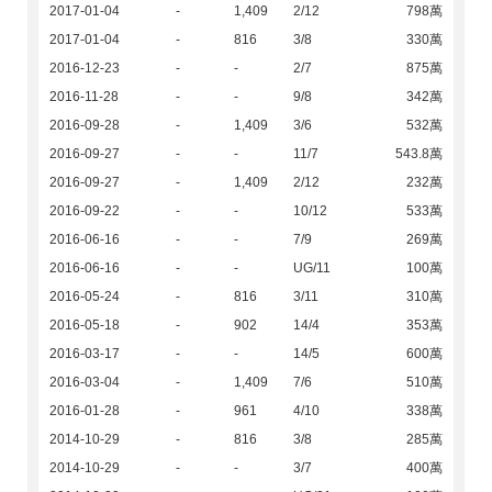
2017-01-04
-
1,409
2/12
798萬
2017-01-04
-
816
3/8
330萬
2016-12-23
-
-
2/7
875萬
2016-11-28
-
-
9/8
342萬
2016-09-28
-
1,409
3/6
532萬
2016-09-27
-
-
11/7
543.8萬
2016-09-27
-
1,409
2/12
232萬
2016-09-22
-
-
10/12
533萬
2016-06-16
-
-
7/9
269萬
2016-06-16
-
-
UG/11
100萬
2016-05-24
-
816
3/11
310萬
2016-05-18
-
902
14/4
353萬
2016-03-17
-
-
14/5
600萬
2016-03-04
-
1,409
7/6
510萬
2016-01-28
-
961
4/10
338萬
2014-10-29
-
816
3/8
285萬
2014-10-29
-
-
3/7
400萬