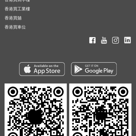
香港買工業樓
香港買舖
香港買車位