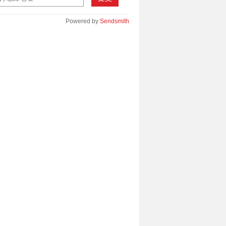
Powered by
Sendsmith