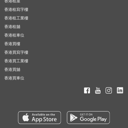
香港租屋
香港租寫字樓
香港租工業樓
香港租舖
香港租車位
香港買樓
香港買寫字樓
香港買工業樓
香港買舖
香港買車位