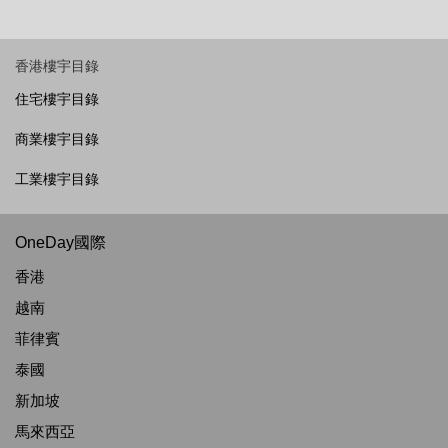
香港樓宇目錄
住宅樓宇目錄
商業樓宇目錄
工業樓宇目錄
OneDay國際
香港
越南
菲律賓
泰國
新加坡
馬來西亞