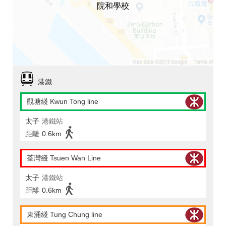
院和學校
港鐵
觀塘綫 Kwun Tong line
太子
港鐵站
距離
0.6km
荃灣綫 Tsuen Wan Line
太子
港鐵站
距離
0.6km
東涌綫 Tung Chung line