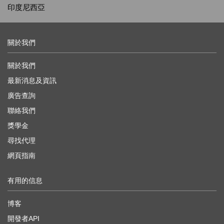
印度尼西亞
關於我們
關於我們
最新消息及資訊
廣告查詢
聯絡我們
獎學金
尋找代理
網頁指南
有用的信息
博客
開發者API