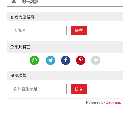
報告錯誤
香港大廈搜尋
提交
分享此頁面
保持聯繫
提交
Powered by
Sendsmith