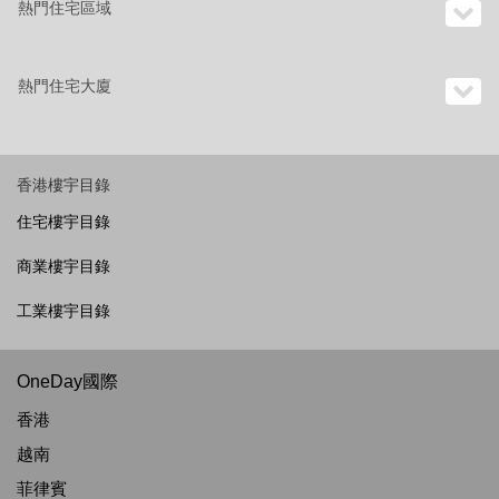
熱門住宅區域
熱門住宅大廈
香港樓宇目錄
住宅樓宇目錄
商業樓宇目錄
工業樓宇目錄
OneDay國際
香港
越南
菲律賓