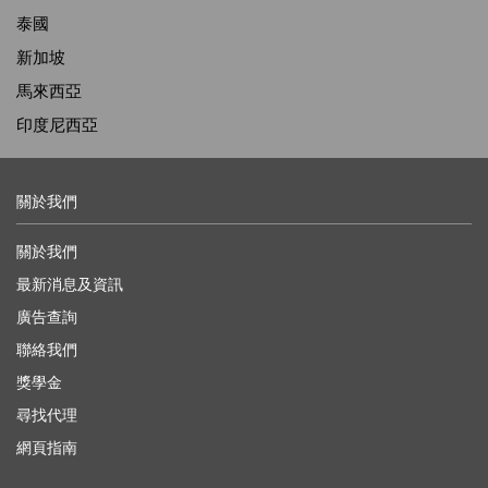
泰國
新加坡
馬來西亞
印度尼西亞
關於我們
關於我們
最新消息及資訊
廣告查詢
聯絡我們
獎學金
尋找代理
網頁指南