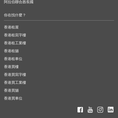
阿拉伯聯合酋長國
你在找什麼？
香港租屋
香港租寫字樓
香港租工業樓
香港租舖
香港租車位
香港買樓
香港買寫字樓
香港買工業樓
香港買舖
香港買車位