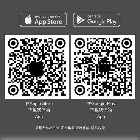
在Apple Store
在Google Play
下載我們的
下載我們的
App
App
版權所有©2026. 不得轉載
服務條款
.
隱私政策