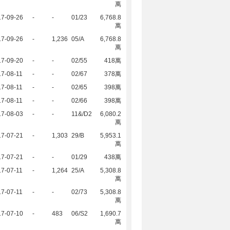
萬
17-09-26
-
-
01/23
6,768.8
萬
17-09-26
-
1,236
05/A
6,768.8
萬
17-09-20
-
-
02/55
418萬
7-08-11
-
-
02/67
378萬
7-08-11
-
-
02/65
398萬
7-08-11
-
-
02/66
398萬
17-08-03
-
-
11&/D2
6,080.2
萬
17-07-21
-
1,303
29/B
5,953.1
萬
17-07-21
-
-
01/29
438萬
7-07-11
-
1,264
25/A
5,308.8
萬
7-07-11
-
-
02/73
5,308.8
萬
17-07-10
-
483
06/S2
1,690.7
萬