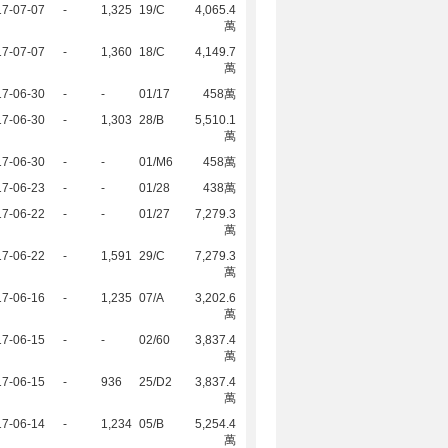
17-07-07
-
1,325
19/C
4,065.4
萬
17-07-07
-
1,360
18/C
4,149.7
萬
17-06-30
-
-
01/17
458萬
17-06-30
-
1,303
28/B
5,510.1
萬
17-06-30
-
-
01/M6
458萬
17-06-23
-
-
01/28
438萬
17-06-22
-
-
01/27
7,279.3
萬
17-06-22
-
1,591
29/C
7,279.3
萬
17-06-16
-
1,235
07/A
3,202.6
萬
17-06-15
-
-
02/60
3,837.4
萬
17-06-15
-
936
25/D2
3,837.4
萬
17-06-14
-
1,234
05/B
5,254.4
萬