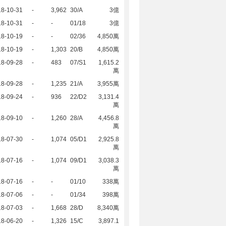
18-10-31
-
3,962
30/A
3億
18-10-31
-
-
01/18
3億
18-10-19
-
-
02/36
4,850萬
18-10-19
-
1,303
20/B
4,850萬
18-09-28
-
483
07/S1
1,615.2
萬
18-09-28
-
1,235
21/A
3,955萬
18-09-24
-
936
22/D2
3,131.4
萬
18-09-10
-
1,260
28/A
4,456.8
萬
18-07-30
-
1,074
05/D1
2,925.8
萬
18-07-16
-
1,074
09/D1
3,038.3
萬
18-07-16
-
-
01/10
338萬
18-07-06
-
-
01/34
398萬
18-07-03
-
1,668
28/D
8,340萬
18-06-20
-
1,326
15/C
3,897.1