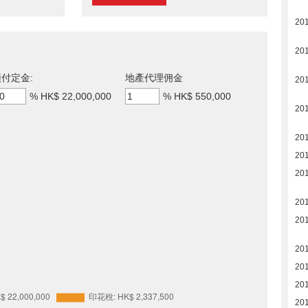
20
20
付定金:
地產代理佣金
20
%
HK$ 22,000,000
%
HK$ 550,000
20
20
20
20
20
201
201
201
20
20