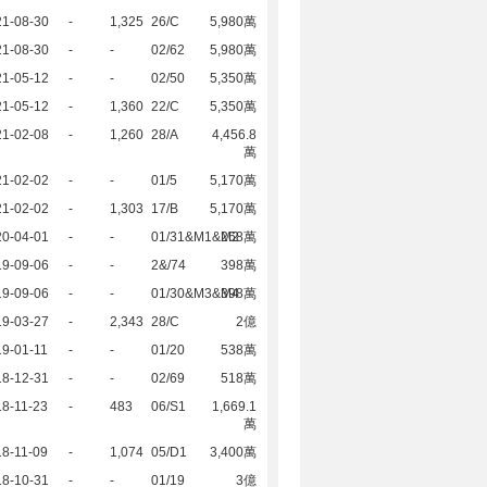
21-08-30
-
1,325
26/C
5,980萬
21-08-30
-
-
02/62
5,980萬
21-05-12
-
-
02/50
5,350萬
21-05-12
-
1,360
22/C
5,350萬
21-02-08
-
1,260
28/A
4,456.8
萬
21-02-02
-
-
01/5
5,170萬
21-02-02
-
1,303
17/B
5,170萬
20-04-01
-
-
01/31&M1&M2
268萬
19-09-06
-
-
2&/74
398萬
19-09-06
-
-
01/30&M3&M4
398萬
19-03-27
-
2,343
28/C
2億
9-01-11
-
-
01/20
538萬
18-12-31
-
-
02/69
518萬
8-11-23
-
483
06/S1
1,669.1
萬
8-11-09
-
1,074
05/D1
3,400萬
18-10-31
-
-
01/19
3億