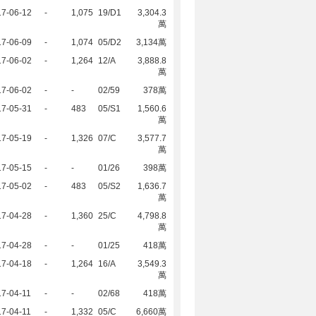
17-06-12
-
1,075
19/D1
3,304.3
萬
17-06-09
-
1,074
05/D2
3,134萬
17-06-02
-
1,264
12/A
3,888.8
萬
17-06-02
-
-
02/59
378萬
17-05-31
-
483
05/S1
1,560.6
萬
17-05-19
-
1,326
07/C
3,577.7
萬
17-05-15
-
-
01/26
398萬
17-05-02
-
483
05/S2
1,636.7
萬
17-04-28
-
1,360
25/C
4,798.8
萬
17-04-28
-
-
01/25
418萬
17-04-18
-
1,264
16/A
3,549.3
萬
7-04-11
-
-
02/68
418萬
7-04-11
-
1,332
05/C
6,660萬