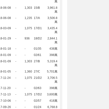
萬
18-06-08
-
1,303
15/B
3,961.8
萬
18-06-08
-
1,235
17/A
3,506.8
萬
18-03-09
-
1,075
17/D1
3,435.4
萬
18-01-29
-
936
18/D2
2,844.1
萬
18-01-18
-
-
01/35
438萬
18-01-09
-
-
02/61
398萬
18-01-09
-
1,303
27/B
5,319.4
萬
18-01-05
-
1,360
27/C
5,701萬
7-11-24
-
1,075
21/D2
3,706.5
萬
7-11-20
-
-
02/63
398萬
7-11-13
-
1,075
17/D2
3,600萬
17-10-06
-
-
02/57
418萬
17-09-26
-
-
01/24
6,768.8