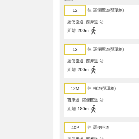
12
往
羅便臣道(循環線)
羅便臣道, 西摩道
站
距離
200m
12
往
羅便臣道(循環線)
羅便臣道, 西摩道
站
距離
200m
12M
往
柏道(循環線)
西摩道, 羅便臣道
站
距離
180m
40P
往
羅便臣道