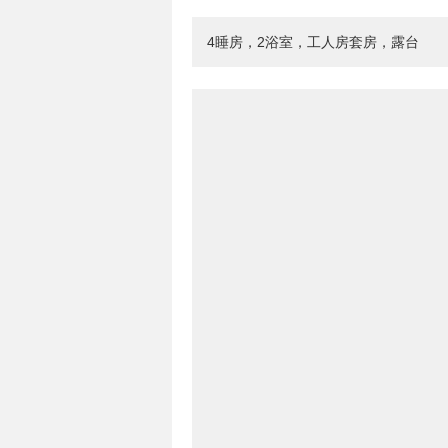
4睡房，2浴室，工人房套房，露台