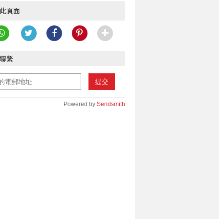
此頁面
聯繫
提交
Powered by
Sendsmith