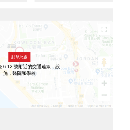
點擊此處
 6-12 號附近的交通連線，設
施，醫院和學校